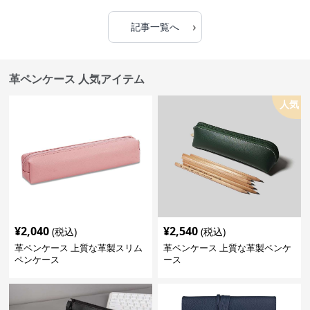
›
記事一覧へ
革ペンケース 人気アイテム
人気
¥
2,040
¥
2,540
(税込)
(税込)
革ペンケース 上質な革製スリム
革ペンケース 上質な革製ペンケ
ペンケース
ース