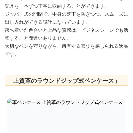
記具を一本ずつ丁寧に収納することができます。
ジッパー式の開閉で、中身の落下を防ぎつつ、スムーズに
出し入れができる設計になっています。
落ち着いた色合いと上品な質感は、ビジネスシーンでも活
躍すること間違いありません。
大切なペンを守りながら、所有する喜びを感じられる逸品
です。
「上質革のラウンドジップ式ペンケース」