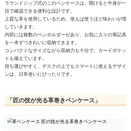
ラウンドジップ式のこのペンケースは、開けると中身が一
目で確認できる便利な設計です。
上質な革を使用しているため、使えば使うほど味わいが増
していきます。
内部には複数のペンホルダーがあり、お気に入りの筆記具
を一本ずつきれいに収納できます。
コンパクトなサイズながら収納力も十分で、カードポケッ
トも備えています。
持ち運びやすく、デスクの上でもスマートに使えるデザイ
ンは、日常使いにぴったりです。
「匠の技が光る革巻きペンケース」