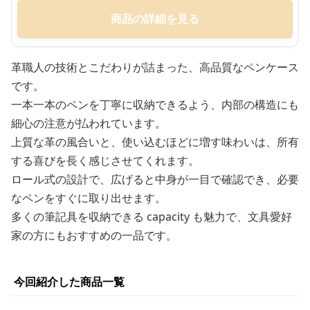
商品の詳細を見る
革職人の技術とこだわりが詰まった、高品質なペンケース
です。
一本一本のペンを丁寧に収納できるよう、内部の構造にも
細心の注意が払われています。
上質な革の風合いと、使い込むほどに増す味わいは、所有
する喜びを長く感じさせてくれます。
ロール式の設計で、広げると中身が一目で確認でき、必要
なペンをすぐに取り出せます。
多くの筆記具を収納できる capacity も魅力で、文具愛好
家の方にもおすすめの一品です。
今回紹介した商品一覧