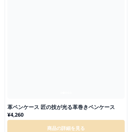
革ペンケース 匠の技が光る革巻きペンケース
¥
4,260
商品の詳細を見る