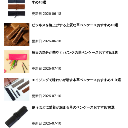
すめ10選
更新日
2026-06-18
ビジネスを格上げする上質な革ペンケースおすすめ10選
更新日
2026-06-18
毎日の気分が華やぐ♪ピンクの革ペンケースおすすめ5選
更新日
2026-07-10
エイジングで味わいが増す本革ペンケースおすすめ１０選
更新日
2026-07-10
使うほどに愛着が深まる革のペンケースおすすめ10選
更新日
2026-07-10