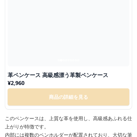
革ペンケース 高級感漂う革製ペンケース
¥
2,960
商品の詳細を見る
このペンケースは、上質な革を使用し、高級感あふれる仕
上がりが特徴です。
内部には複数のペンホルダーが配置されており、大切な筆