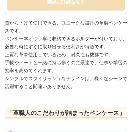
商品の詳細を見る
首から下げて使用できる、ユニークな設計の革製ペンケー
スです。
ペンを一本ずつ丁寧に収納できるホルダーが付いており、
必要な時にすぐに取り出せる便利さが特徴です。
上質な革を使用しているため、耐久性も抜群です。
手帳やノートと一緒に持ち歩くのに最適で、仕事や学習の
効率を高めてくれます。
シンプルでスタイリッシュなデザインは、様々なシーンで
活躍すること間違いありません。
「革職人のこだわりが詰まったペンケース」