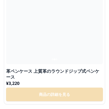
革ペンケース 上質革のラウンドジップ式ペンケ
ース
¥
3,220
商品の詳細を見る