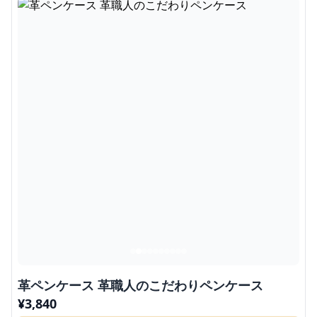
革ペンケース 革職人のこだわりペンケース
¥
3,840