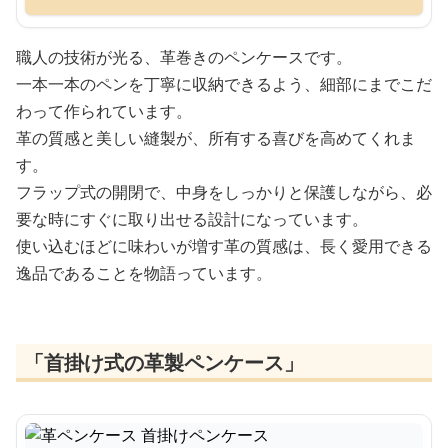
職人の技術が光る、革巻きのペンケースです。
一本一本のペンを丁寧に収納できるよう、細部にまでこだ
わって作られています。
革の質感と美しい縫製が、所有する喜びを高めてくれま
す。
フラップ式の開閉で、中身をしっかりと保護しながら、必
要な時にすぐに取り出せる設計になっています。
使い込むほどに味わいが増す革の質感は、長く愛用できる
逸品であることを物語っています。
「首掛け式の革製ペンケース」