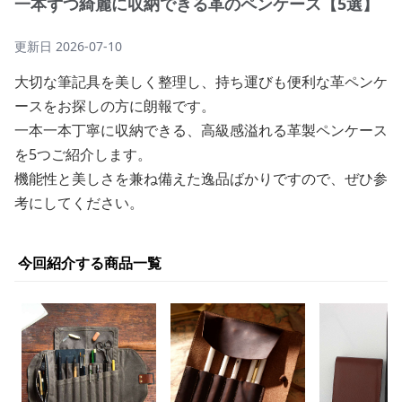
一本ずつ綺麗に収納できる革のペンケース【5選】
更新日
2026-07-10
大切な筆記具を美しく整理し、持ち運びも便利な革ペンケ
ースをお探しの方に朗報です。
一本一本丁寧に収納できる、高級感溢れる革製ペンケース
を5つご紹介します。
機能性と美しさを兼ね備えた逸品ばかりですので、ぜひ参
考にしてください。
今回紹介する商品一覧