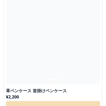
革ペンケース 首掛けペンケース
¥
2,200