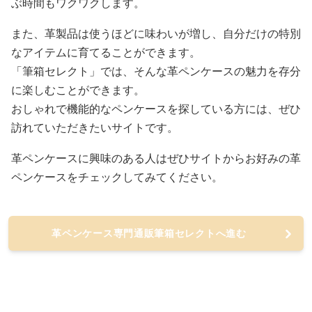
ぶ時間もワクワクします。
また、革製品は使うほどに味わいが増し、自分だけの特別
なアイテムに育てることができます。
「筆箱セレクト」では、そんな革ペンケースの魅力を存分
に楽しむことができます。
おしゃれで機能的なペンケースを探している方には、ぜひ
訪れていただきたいサイトです。
革ペンケースに興味のある人はぜひサイトからお好みの革
ペンケースをチェックしてみてください。
革ペンケース専門通販筆箱セレクトへ進む