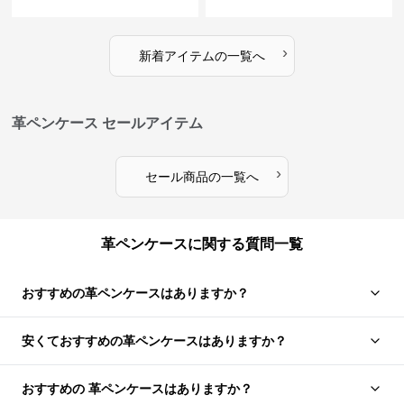
ス
›
新着アイテムの一覧へ
革ペンケース セールアイテム
›
セール商品の一覧へ
革ペンケースに関する質問一覧
おすすめの革ペンケースはありますか？
安くておすすめの革ペンケースはありますか？
おすすめの 革ペンケースはありますか？