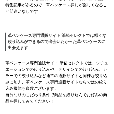
特集記事があるので、革ペンケース探しが楽しくなるこ
と間違いなしです！
革ペンケース専門通販サイト 筆箱セレクトでは様々な
絞り込みができるので出会いたかった革ペンケースに
出会えます
革ペンケース専門通販サイト 筆箱セレクトでは、シチュ
エーションでの絞り込みや、デザインでの絞り込み、カ
ラーでの絞り込みなど通常の通販サイトと同様な絞り込
みに加え、革ペンケース専門通販サイトならではの絞り
込み機能も多数ございます。
自分なりのこだわり条件で商品を絞り込んでお好みの商
品を探してみてください！