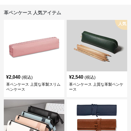
革ペンケース 人気アイテム
人気
¥
2,040
¥
2,540
(税込)
(税込)
革ペンケース 上質な革製スリム
革ペンケース 上質な革製ペンケ
ペンケース
ース