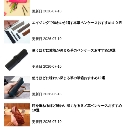
更新日
2026-07-10
エイジングで味わいが増す本革ペンケースおすすめ１０選
更新日
2026-07-10
使うほどに愛着が深まる革のペンケースおすすめ10選
更新日
2026-07-10
使うほどに味わい深まる革の筆箱おすすめ10選
更新日
2026-06-18
時を重ねるほど味わい深くなるヌメ革ペンケースおすすめ
10選
更新日
2026-07-10