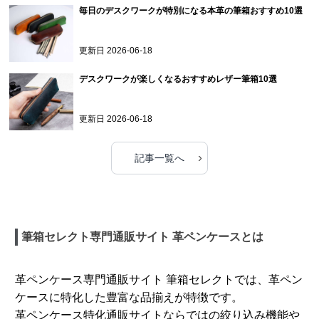
毎日のデスクワークが特別になる本革の筆箱おすすめ10選
更新日
2026-06-18
デスクワークが楽しくなるおすすめレザー筆箱10選
更新日
2026-06-18
›
記事一覧へ
筆箱セレクト専門通販サイト 革ペンケースとは
革ペンケース専門通販サイト 筆箱セレクトでは、革ペン
ケースに特化した豊富な品揃えが特徴です。
革ペンケース特化通販サイトならではの絞り込み機能や