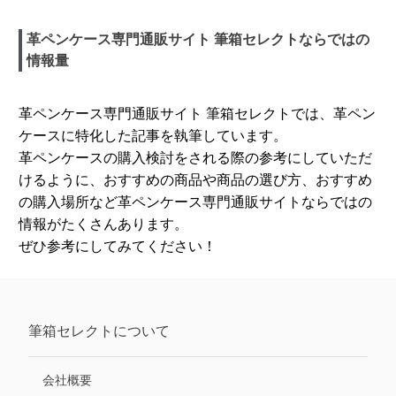
革ペンケース専門通販サイト 筆箱セレクトならではの
情報量
革ペンケース専門通販サイト 筆箱セレクトでは、革ペン
ケースに特化した記事を執筆しています。
革ペンケースの購入検討をされる際の参考にしていただ
けるように、おすすめの商品や商品の選び方、おすすめ
の購入場所など革ペンケース専門通販サイトならではの
情報がたくさんあります。
ぜひ参考にしてみてください！
筆箱セレクト
について
会社概要