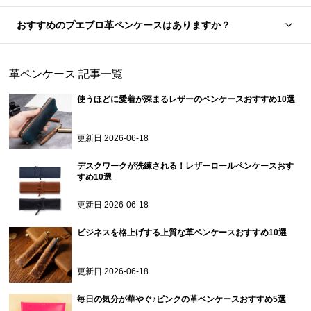
おすすめのプエブロ革ペンケースはありますか？
革ペンケース
記事一覧
使うほどに愛着が深まるレザーのペンケースおすすめ10選
更新日
2026-06-18
デスクワークが洗練される！レザーロールペンケースおす
すめ10選
更新日
2026-06-18
ビジネスを格上げする上質な革ペンケースおすすめ10選
更新日
2026-06-18
毎日の気分が華やぐ♪ピンクの革ペンケースおすすめ5選