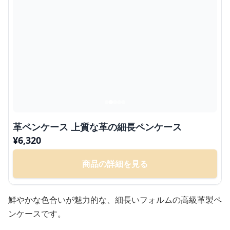
革ペンケース 上質な革の細長ペンケース
¥
6,320
商品の詳細を見る
鮮やかな色合いが魅力的な、細長いフォルムの高級革製ペ
ンケースです。