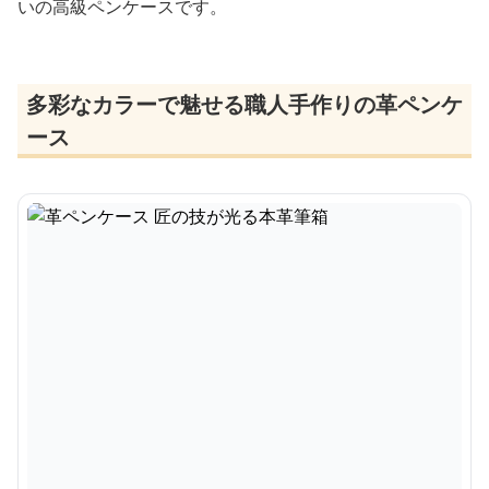
いの高級ペンケースです。
多彩なカラーで魅せる職人手作りの革ペンケ
ース