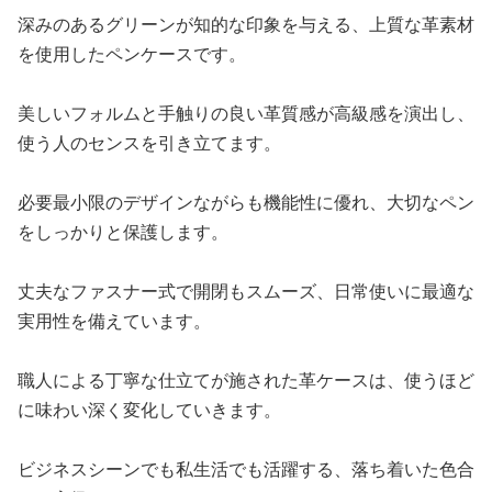
深みのあるグリーンが知的な印象を与える、上質な革素材
を使用したペンケースです。
美しいフォルムと手触りの良い革質感が高級感を演出し、
使う人のセンスを引き立てます。
必要最小限のデザインながらも機能性に優れ、大切なペン
をしっかりと保護します。
丈夫なファスナー式で開閉もスムーズ、日常使いに最適な
実用性を備えています。
職人による丁寧な仕立てが施された革ケースは、使うほど
に味わい深く変化していきます。
ビジネスシーンでも私生活でも活躍する、落ち着いた色合