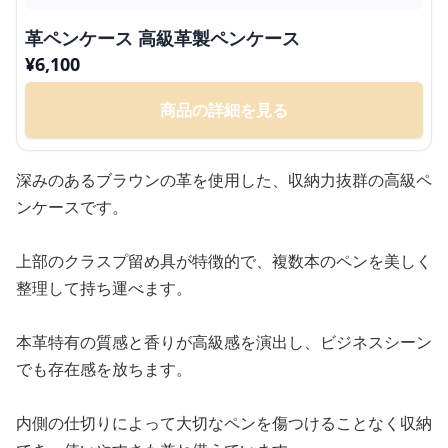
革ペンケース 高級革製ペンケース
¥
6,100
商品の詳細を見る
深みのあるブラウンの革を使用した、収納力抜群の高級ペ
ンケースです。
上部のクラスプ留め具が特徴的で、複数本のペンを美しく
整理して持ち運べます。
本革特有の質感と香りが高級感を演出し、ビジネスシーン
でも存在感を放ちます。
内側の仕切りによって大切なペンを傷つけることなく収納