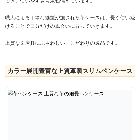
でき、使いやすさも兼ね備えています。
職人による丁寧な縫製が施された革ケースは、長く使い続
けることで自分だけの風合いに育っていきます。
上質な文房具にふさわしい、こだわりの逸品です。
カラー展開豊富な上質革製スリムペンケース