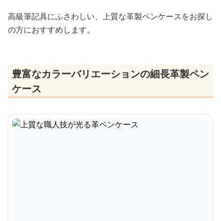
高級筆記具にふさわしい、上質な革製ペンケースをお探し
の方におすすめします。
豊富なカラーバリエーションの細長革製ペン
ケース