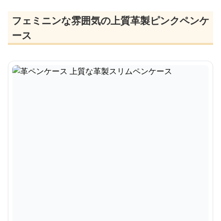
フェミニンな雰囲気の上質革製ピンクペンケ
ース