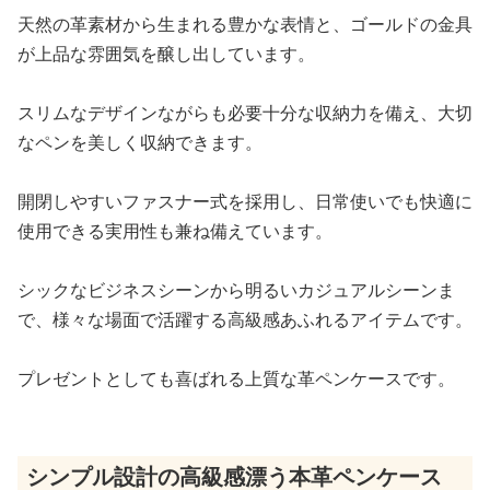
天然の革素材から生まれる豊かな表情と、ゴールドの金具
が上品な雰囲気を醸し出しています。
スリムなデザインながらも必要十分な収納力を備え、大切
なペンを美しく収納できます。
開閉しやすいファスナー式を採用し、日常使いでも快適に
使用できる実用性も兼ね備えています。
シックなビジネスシーンから明るいカジュアルシーンま
で、様々な場面で活躍する高級感あふれるアイテムです。
プレゼントとしても喜ばれる上質な革ペンケースです。
シンプル設計の高級感漂う本革ペンケース