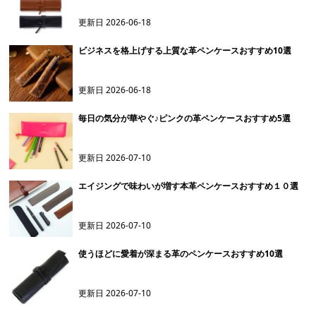
更新日
2026-06-18
ビジネスを格上げする上質な革ペンケースおすすめ10選
更新日
2026-06-18
毎日の気分が華やぐ♪ピンクの革ペンケースおすすめ5選
更新日
2026-07-10
エイジングで味わいが増す本革ペンケースおすすめ１０選
更新日
2026-07-10
使うほどに愛着が深まる革のペンケースおすすめ10選
更新日
2026-07-10