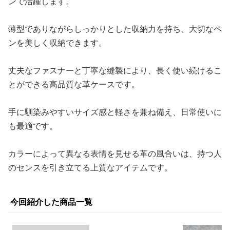
ンで活躍します。
薄型でありながらしっかりとした収納力を持ち、大切なペ
ンを美しく収納できます。
丈夫なファスナーと丁寧な縫製により、長く使い続けるこ
とができる高品質な革ケースです。
手に馴染みやすいサイズ感と軽さを兼ね備え、日常使いに
も最適です。
カラーによって異なる表情を見せる革の風合いは、持つ人
のセンスを引き立てる上質なアイテムです。
今回紹介した商品一覧