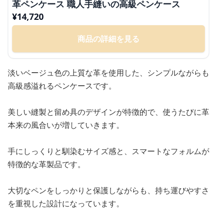
革ペンケース 職人手縫いの高級ペンケース
¥
14,720
商品の詳細を見る
淡いベージュ色の上質な革を使用した、シンプルながらも
高級感溢れるペンケースです。
美しい縫製と留め具のデザインが特徴的で、使うたびに革
本来の風合いが増していきます。
手にしっくりと馴染むサイズ感と、スマートなフォルムが
特徴的な革製品です。
大切なペンをしっかりと保護しながらも、持ち運びやすさ
を重視した設計になっています。