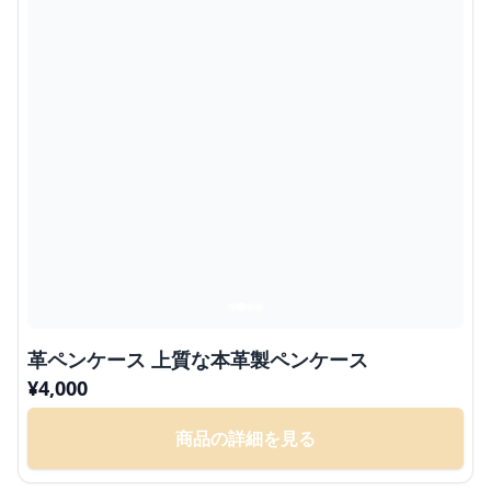
革ペンケース 上質な本革製ペンケース
¥
4,000
商品の詳細を見る