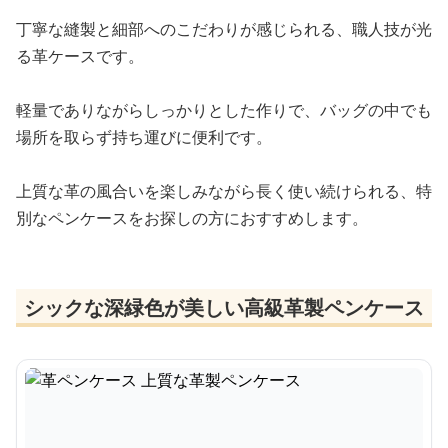
丁寧な縫製と細部へのこだわりが感じられる、職人技が光
る革ケースです。
軽量でありながらしっかりとした作りで、バッグの中でも
場所を取らず持ち運びに便利です。
上質な革の風合いを楽しみながら長く使い続けられる、特
別なペンケースをお探しの方におすすめします。
シックな深緑色が美しい高級革製ペンケース