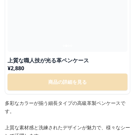
上質な職人技が光る革ペンケース
¥
2,880
商品の詳細を見る
多彩なカラーが揃う細長タイプの高級革製ペンケースで
す。
上質な素材感と洗練されたデザインが魅力で、様々なシー