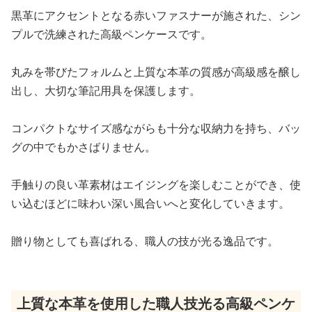
黒革にアクセントとなる赤いファスナーが施された、シン
プルで洗練された高級ペンケースです。
丸みを帯びたフォルムと上質な本革の質感が高級感を醸し
出し、大切な筆記用具を保護します。
コンパクトなサイズ感ながらも十分な収納力を持ち、バッ
グの中でもかさばりません。
手触りの良い革素材はエイジングを楽しむことができ、使
い込むほどに味わい深い風合いへと変化していきます。
贈り物としても喜ばれる、職人の技が光る逸品です。
上質な本革を使用した職人技光る高級ペンケ