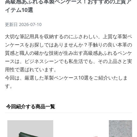
高級感あふれる革製ペンケース！おすすめの上質ア
イテム10選
更新日
2026-07-10
大切な筆記用具を収納するのにふさわしい、上質な革製ペ
ンケースをお探しではありませんか？手触りの良い本革の
質感と職人の確かな技術が生み出す高級感あふれるペンケ
ースは、ビジネスシーンでも私生活でも、その上品さと実
用性で選ばれています。
今回は、厳選した革製ペンケース10選をご紹介いたしま
す。
今回紹介する商品一覧