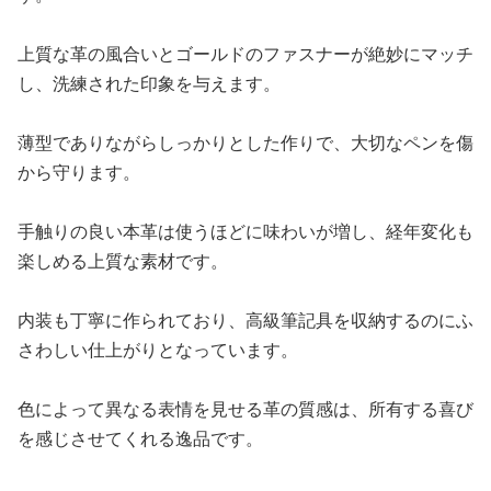
上質な革の風合いとゴールドのファスナーが絶妙にマッチ
し、洗練された印象を与えます。
薄型でありながらしっかりとした作りで、大切なペンを傷
から守ります。
手触りの良い本革は使うほどに味わいが増し、経年変化も
楽しめる上質な素材です。
内装も丁寧に作られており、高級筆記具を収納するのにふ
さわしい仕上がりとなっています。
色によって異なる表情を見せる革の質感は、所有する喜び
を感じさせてくれる逸品です。