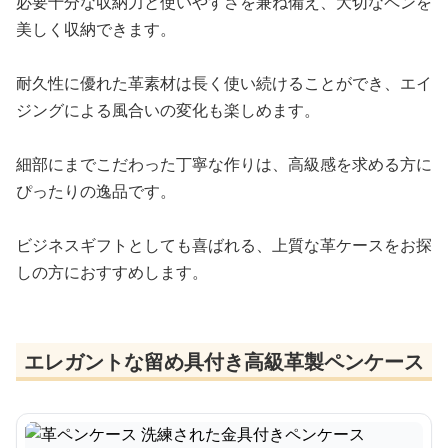
必要十分な収納力と使いやすさを兼ね備え、大切なペンを
美しく収納できます。
耐久性に優れた革素材は長く使い続けることができ、エイ
ジングによる風合いの変化も楽しめます。
細部にまでこだわった丁寧な作りは、高級感を求める方に
ぴったりの逸品です。
ビジネスギフトとしても喜ばれる、上質な革ケースをお探
しの方におすすめします。
エレガントな留め具付き高級革製ペンケース