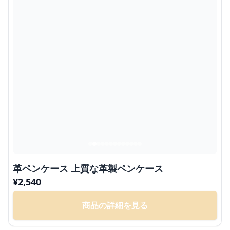
革ペンケース 上質な革製ペンケース
¥
2,540
商品の詳細を見る