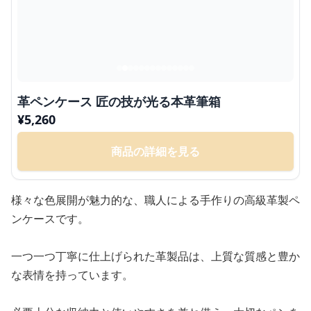
革ペンケース 匠の技が光る本革筆箱
¥
5,260
商品の詳細を見る
様々な色展開が魅力的な、職人による手作りの高級革製ペ
ンケースです。
一つ一つ丁寧に仕上げられた革製品は、上質な質感と豊か
な表情を持っています。