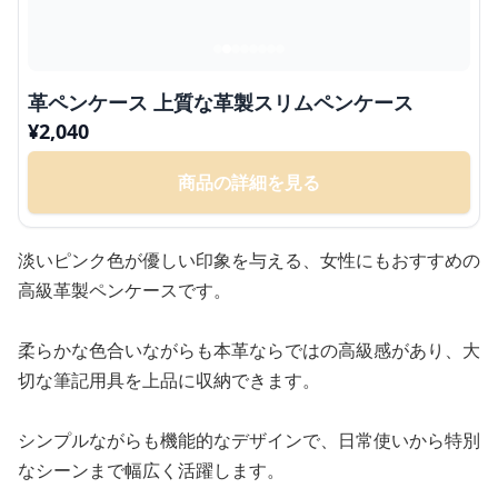
革ペンケース 上質な革製スリムペンケース
¥
2,040
商品の詳細を見る
淡いピンク色が優しい印象を与える、女性にもおすすめの
高級革製ペンケースです。
柔らかな色合いながらも本革ならではの高級感があり、大
切な筆記用具を上品に収納できます。
シンプルながらも機能的なデザインで、日常使いから特別
なシーンまで幅広く活躍します。