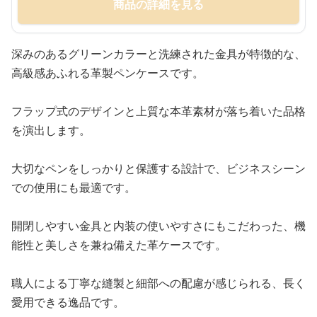
商品の詳細を見る
深みのあるグリーンカラーと洗練された金具が特徴的な、
高級感あふれる革製ペンケースです。
フラップ式のデザインと上質な本革素材が落ち着いた品格
を演出します。
大切なペンをしっかりと保護する設計で、ビジネスシーン
での使用にも最適です。
開閉しやすい金具と内装の使いやすさにもこだわった、機
能性と美しさを兼ね備えた革ケースです。
職人による丁寧な縫製と細部への配慮が感じられる、長く
愛用できる逸品です。