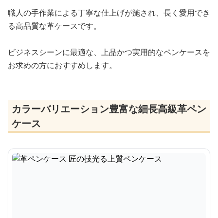
職人の手作業による丁寧な仕上げが施され、長く愛用でき
る高品質な革ケースです。
ビジネスシーンに最適な、上品かつ実用的なペンケースを
お求めの方におすすめします。
カラーバリエーション豊富な細長高級革ペン
ケース