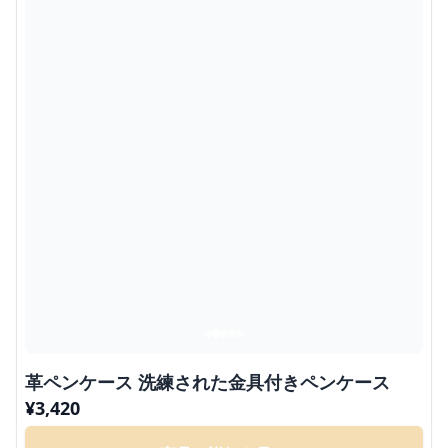
革ペンケース 洗練された金具付きペンケース
¥
3,420