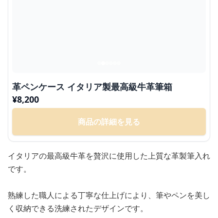
革ペンケース イタリア製最高級牛革筆箱
¥
8,200
商品の詳細を見る
イタリアの最高級牛革を贅沢に使用した上質な革製筆入れ
です。
熟練した職人による丁寧な仕上げにより、筆やペンを美し
く収納できる洗練されたデザインです。