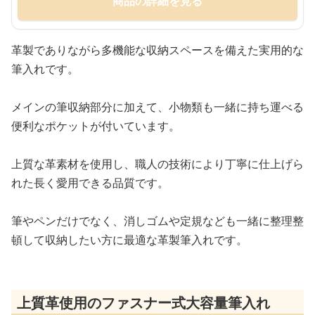
商品の詳細を見る
革製でありながら多機能な収納スペースを備えた実用的な
筆入れです。
メインの筆収納部分に加えて、小物類も一緒に持ち運べる
便利なポケットが付いています。
上質な革素材を使用し、職人の技術により丁寧に仕上げら
れた長く愛用できる品質です。
筆やペンだけでなく、消しゴムや定規なども一緒に整理整
頓して収納したい方に最適な革製筆入れです。
上質革使用のファスナー式大容量筆入れ