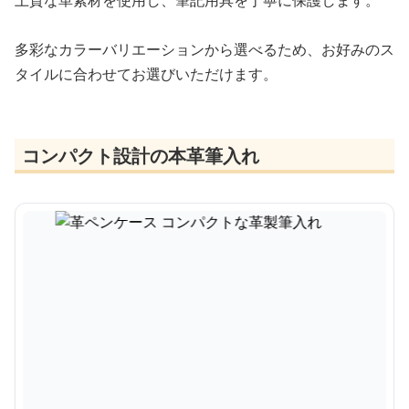
上質な革素材を使用し、筆記用具を丁寧に保護します。
多彩なカラーバリエーションから選べるため、お好みのス
タイルに合わせてお選びいただけます。
コンパクト設計の本革筆入れ