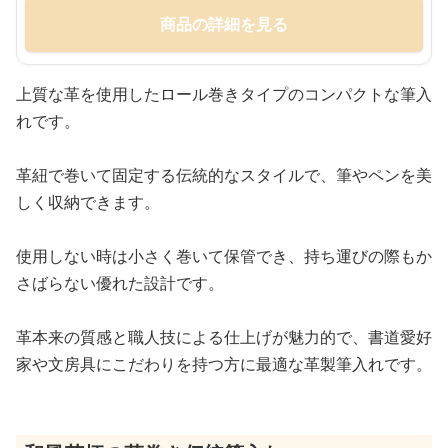
商品の詳細を見る
上質な革を使用したロール巻きタイプのコンパクトな筆入
れです。
革紐で巻いて固定する伝統的なスタイルで、筆やペンを美
しく収納できます。
使用しない時は小さく巻いて保管でき、持ち運びの際もか
さばらない優れた設計です。
革本来の質感と職人技による仕上げが魅力的で、書道愛好
家や文房具にこだわりを持つ方に最適な革製筆入れです。