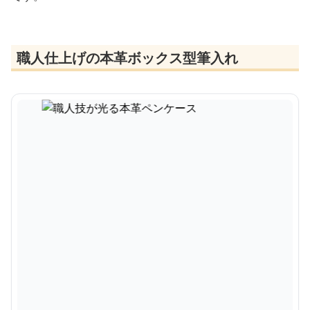
職人仕上げの本革ボックス型筆入れ