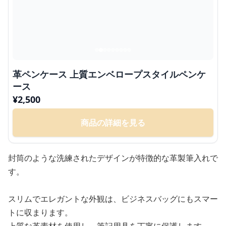
革ペンケース 上質エンベロープスタイルペンケ
ース
¥
2,500
商品の詳細を見る
封筒のような洗練されたデザインが特徴的な革製筆入れで
す。
スリムでエレガントな外観は、ビジネスバッグにもスマー
トに収まります。