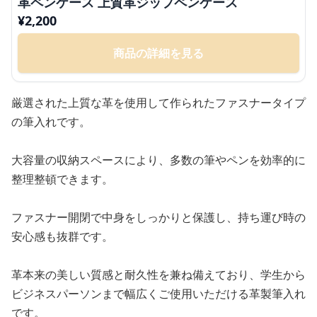
革ペンケース 上質革ジップペンケース
¥
2,200
商品の詳細を見る
厳選された上質な革を使用して作られたファスナータイプ
の筆入れです。
大容量の収納スペースにより、多数の筆やペンを効率的に
整理整頓できます。
ファスナー開閉で中身をしっかりと保護し、持ち運び時の
安心感も抜群です。
革本来の美しい質感と耐久性を兼ね備えており、学生から
ビジネスパーソンまで幅広くご使用いただける革製筆入れ
です。