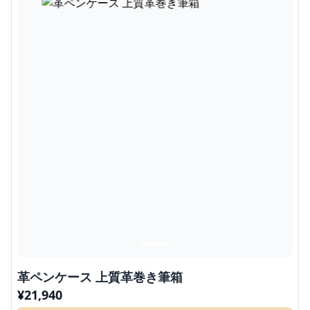
革ペンケース 上質革巻き筆箱
¥
21,940