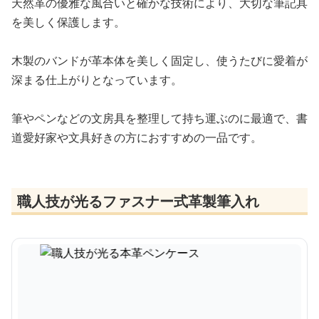
天然革の優雅な風合いと確かな技術により、大切な筆記具
を美しく保護します。
木製のバンドが革本体を美しく固定し、使うたびに愛着が
深まる仕上がりとなっています。
筆やペンなどの文房具を整理して持ち運ぶのに最適で、書
道愛好家や文具好きの方におすすめの一品です。
職人技が光るファスナー式革製筆入れ