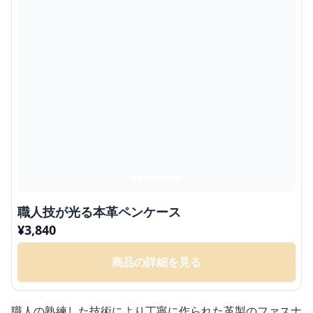
職人技が光る本革ペンケース
¥
3,840
商品の詳細を見る
職人の熟練した技術により丁寧に作られた革製のファスナ