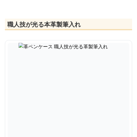
職人技が光る本革製筆入れ