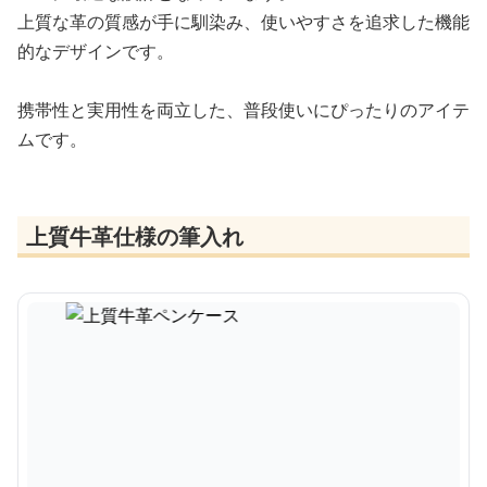
上質な革の質感が手に馴染み、使いやすさを追求した機能
的なデザインです。
携帯性と実用性を両立した、普段使いにぴったりのアイテ
ムです。
上質牛革仕様の筆入れ