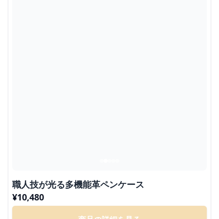
職人技が光る多機能革ペンケース
¥
10,480