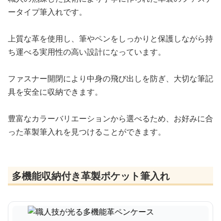
ータイプ筆入れです。
上質な革を使用し、筆やペンをしっかりと保護しながら持
ち運べる実用性の高い設計になっています。
ファスナー開閉により中身の飛び出しを防ぎ、大切な筆記
具を安全に収納できます。
豊富なカラーバリエーションから選べるため、お好みに合
った革製筆入れを見つけることができます。
多機能収納付き革製ポケット筆入れ