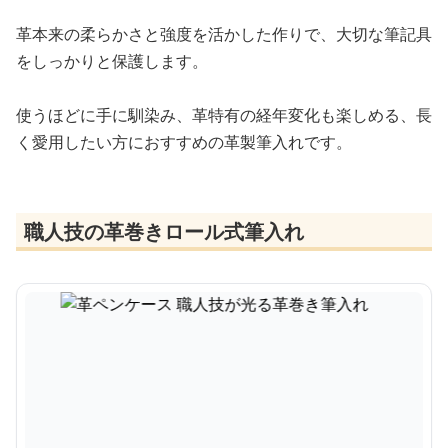
革本来の柔らかさと強度を活かした作りで、大切な筆記具
をしっかりと保護します。
使うほどに手に馴染み、革特有の経年変化も楽しめる、長
く愛用したい方におすすめの革製筆入れです。
職人技の革巻きロール式筆入れ