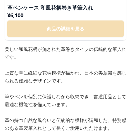
革ペンケース 和風花柄巻き革筆入れ
¥
6,100
商品の詳細を見る
美しい和風花柄が施された革巻きタイプの伝統的な筆入れ
です。
上質な革に繊細な花柄模様が描かれ、日本の美意識を感じ
られる優雅なデザインです。
筆やペンを個別に保護しながら収納でき、書道用品として
最適な機能性を備えています。
革の持つ自然な風合いと伝統的な模様が調和した、特別感
のある革製筆入れとして長くご愛用いただけます。