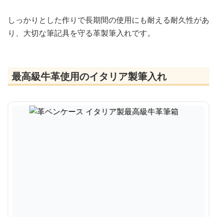
しっかりとした作りで長期間の使用にも耐える耐久性があ
り、大切な筆記具を守る革製筆入れです。
最高級牛革使用のイタリア製筆入れ