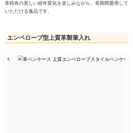
革特有の美しい経年変化を楽しみながら、長期間愛用して
いただける逸品です。
エンベロープ型上質革製筆入れ