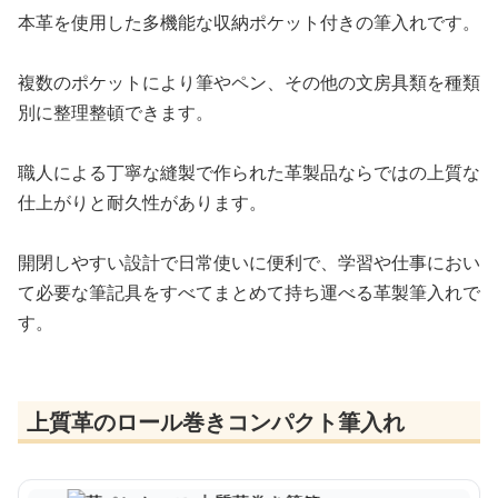
本革を使用した多機能な収納ポケット付きの筆入れです。
複数のポケットにより筆やペン、その他の文房具類を種類
別に整理整頓できます。
職人による丁寧な縫製で作られた革製品ならではの上質な
仕上がりと耐久性があります。
開閉しやすい設計で日常使いに便利で、学習や仕事におい
て必要な筆記具をすべてまとめて持ち運べる革製筆入れで
す。
上質革のロール巻きコンパクト筆入れ