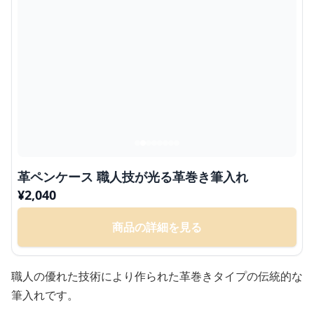
革ペンケース 職人技が光る革巻き筆入れ
¥
2,040
商品の詳細を見る
職人の優れた技術により作られた革巻きタイプの伝統的な
筆入れです。