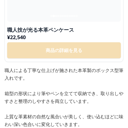
職人技が光る本革ペンケース
¥
22,540
商品の詳細を見る
職人による丁寧な仕上げが施された本革製のボックス型筆
入れです。
箱型の形状により筆やペンを立てて収納でき、取り出しや
すさと整理のしやすさを両立しています。
上質な革素材の自然な風合いが美しく、使い込むほどに味
わい深い色合いに変化していきます。