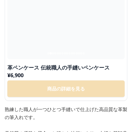
革ペンケース 伝統職人の手縫いペンケース
¥
6,900
商品の詳細を見る
熟練した職人が一つひとつ手縫いで仕上げた高品質な革製
の筆入れです。