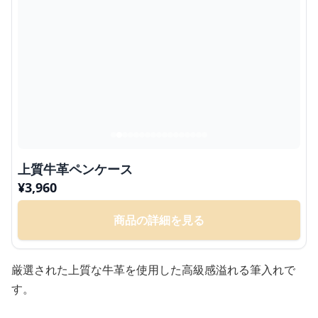
上質牛革ペンケース
¥
3,960
商品の詳細を見る
厳選された上質な牛革を使用した高級感溢れる筆入れで
す。