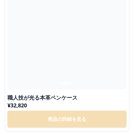
職人技が光る本革ペンケース
¥
32,820
商品の詳細を見る