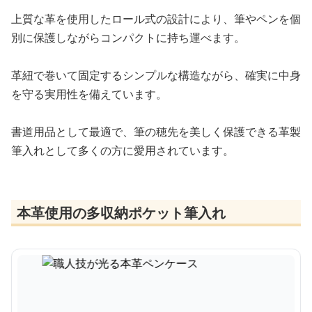
上質な革を使用したロール式の設計により、筆やペンを個
別に保護しながらコンパクトに持ち運べます。
革紐で巻いて固定するシンプルな構造ながら、確実に中身
を守る実用性を備えています。
書道用品として最適で、筆の穂先を美しく保護できる革製
筆入れとして多くの方に愛用されています。
本革使用の多収納ポケット筆入れ