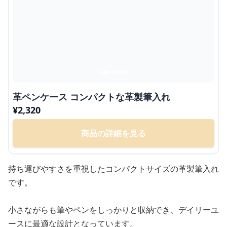
革ペンケース コンパクトな革製筆入れ
¥
2,320
商品の詳細を見る
持ち運びやすさを重視したコンパクトサイズの革製筆入れ
です。
小さながらも筆やペンをしっかりと収納でき、デイリーユ
ースに最適な設計となっています。