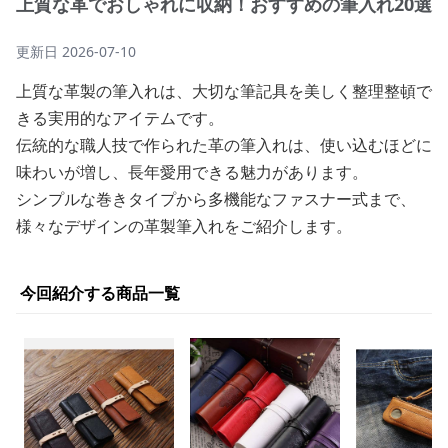
上質な革でおしゃれに収納！おすすめの筆入れ20選
更新日
2026-07-10
上質な革製の筆入れは、大切な筆記具を美しく整理整頓で
きる実用的なアイテムです。
伝統的な職人技で作られた革の筆入れは、使い込むほどに
味わいが増し、長年愛用できる魅力があります。
シンプルな巻きタイプから多機能なファスナー式まで、
様々なデザインの革製筆入れをご紹介します。
今回紹介する商品一覧