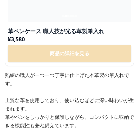
革ペンケース 職人技が光る革製筆入れ
¥
3,580
商品の詳細を見る
熟練の職人が一つ一つ丁寧に仕上げた本革製の筆入れで
す。
上質な革を使用しており、使い込むほどに深い味わいが生
まれます。
筆やペンをしっかりと保護しながら、コンパクトに収納で
きる機能性も兼ね備えています。