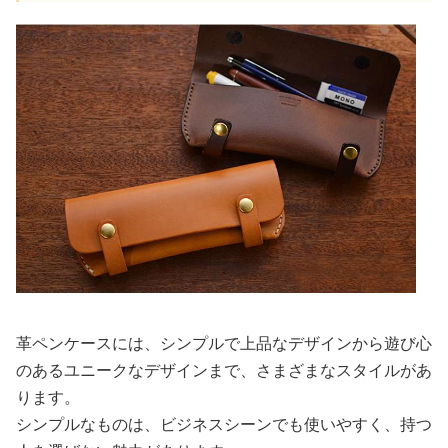
革ペンケースには、シンプルで上品なデザインから遊び心
のあるユニークなデザインまで、さまざまなスタイルがあ
ります。
シンプルなものは、ビジネスシーンでも使いやすく、持つ