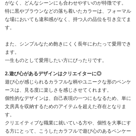
がなく、どんなシーンにも合わせやすいのが特徴です。
特に黒やブラウンなどの落ち着いたカラーは、フォーマル
な場においても違和感がなく、持つ人の品位を引き立てま
す。
また、シンプルなため飽きにくく長年にわたって愛用でき
ます。
一生ものとして愛用したい方にぴったりです。
2.遊び心があるデザインはクリエイターに◎
遊び心が感じられるカラフルな柄やユニークな形のペンケ
ースは、見る度に楽しさを感じさせてくれます。
個性的なデザインは、自己表現の一つにもなるため、単に
文房具を収納するためのアイテムを超えた存在となりま
す。
クリエイティブな職業に就いている方や、個性を大事にす
る方にとって、こうしたカラフルで遊び心のあるペンケー