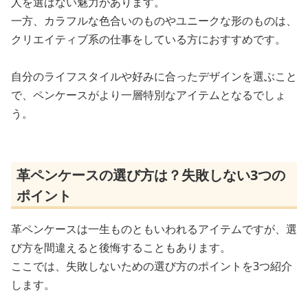
人を選ばない魅力があります。
一方、カラフルな色合いのものやユニークな形のものは、
クリエイティブ系の仕事をしている方におすすめです。
自分のライフスタイルや好みに合ったデザインを選ぶこと
で、ペンケースがより一層特別なアイテムとなるでしょ
う。
革ペンケースの選び方は？失敗しない3つの
ポイント
革ペンケースは一生ものともいわれるアイテムですが、選
び方を間違えると後悔することもあります。
ここでは、失敗しないための選び方のポイントを3つ紹介
します。