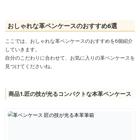
おしゃれな革ペンケースのおすすめ6選
ここでは、おしゃれな革ペンケースのおすすめを6個紹介
していきます。
自分のこだわりに合わせて、お気に入りの革ペンケースを
見つけてくださいね。
商品1.匠の技が光るコンパクトな本革ペンケース