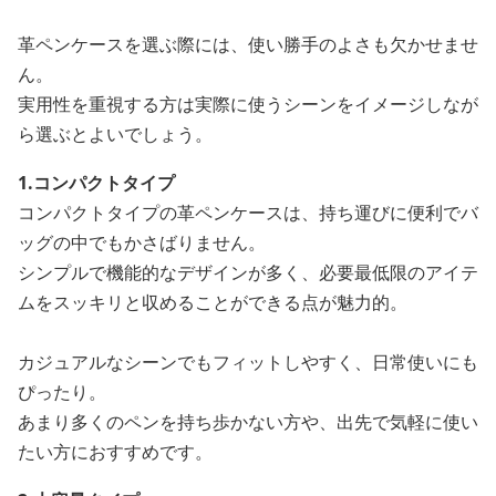
革ペンケースを選ぶ際には、使い勝手のよさも欠かせませ
ん。
実用性を重視する方は実際に使うシーンをイメージしなが
ら選ぶとよいでしょう。
1.コンパクトタイプ
コンパクトタイプの革ペンケースは、持ち運びに便利でバ
ッグの中でもかさばりません。
シンプルで機能的なデザインが多く、必要最低限のアイテ
ムをスッキリと収めることができる点が魅力的。
カジュアルなシーンでもフィットしやすく、日常使いにも
ぴったり。
あまり多くのペンを持ち歩かない方や、出先で気軽に使い
たい方におすすめです。