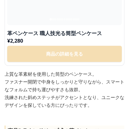
革ペンケース 職人技光る筒型ペンケース
¥
2,280
商品の詳細を見る
上質な革素材を使用した筒型のペンケース。
ファスナー開閉で中身をしっかりと守りながら、スマート
なフォルムで持ち運びやすさも抜群。
洗練された斜めステッチがアクセントとなり、ユニークな
デザインを探している方にぴったりです。