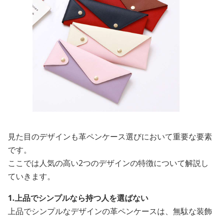
見た目のデザインも革ペンケース選びにおいて重要な要素
です。
ここでは人気の高い2つのデザインの特徴について解説し
ていきます。
1.上品でシンプルなら持つ人を選ばない
上品でシンプルなデザインの革ペンケースは、無駄な装飾