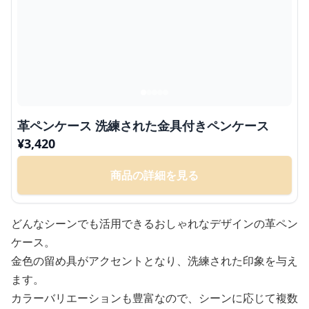
革ペンケース 洗練された金具付きペンケース
¥
3,420
商品の詳細を見る
どんなシーンでも活用できるおしゃれなデザインの革ペン
ケース。
金色の留め具がアクセントとなり、洗練された印象を与え
ます。
カラーバリエーションも豊富なので、シーンに応じて複数