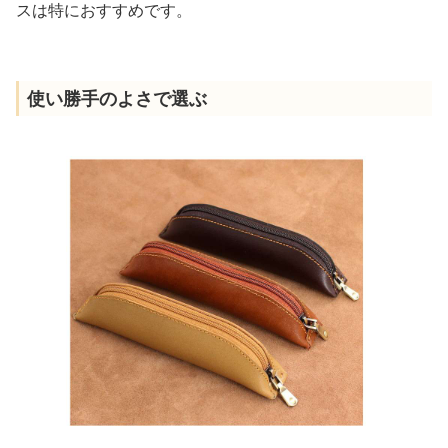
スは特におすすめです。
使い勝手のよさで選ぶ