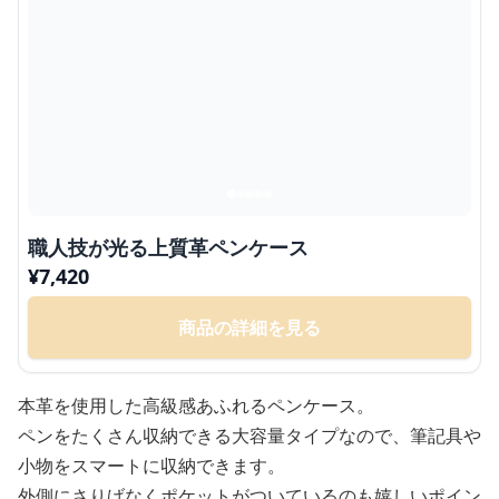
職人技が光る上質革ペンケース
¥
7,420
商品の詳細を見る
本革を使用した高級感あふれるペンケース。
ペンをたくさん収納できる大容量タイプなので、筆記具や
小物をスマートに収納できます。
外側にさりげなくポケットがついているのも嬉しいポイン