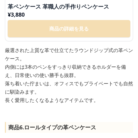
革ペンケース 革職人の手作りペンケース
¥
3,880
商品の詳細を見る
厳選された上質な革で仕立てたラウンドジップ式の革ペン
ケース。
内側には3本のペンをすっきり収納できるホルダーを備
え、日常使いの使い勝手も抜群。
落ち着いた佇まいは、オフィスでもプライベートでも自然
に馴染みます。
長く愛用したくなるようなアイテムです。
商品6.ロールタイプの革ペンケース