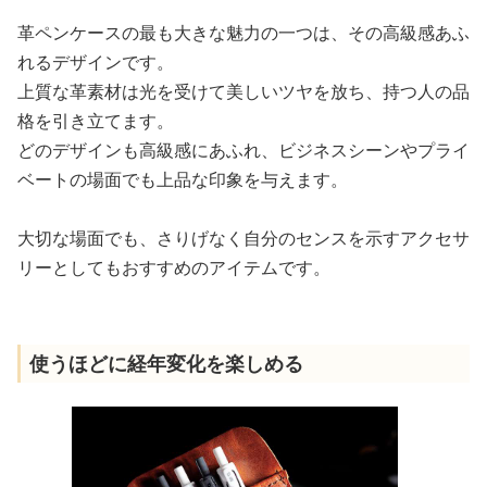
革ペンケースの最も大きな魅力の一つは、その高級感あふ
れるデザインです。
上質な革素材は光を受けて美しいツヤを放ち、持つ人の品
格を引き立てます。
どのデザインも高級感にあふれ、ビジネスシーンやプライ
ベートの場面でも上品な印象を与えます。
大切な場面でも、さりげなく自分のセンスを示すアクセサ
リーとしてもおすすめのアイテムです。
使うほどに経年変化を楽しめる