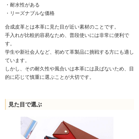
・耐水性がある
・リーズナブルな価格
合成皮革とは本革に見た目が近い素材のことです。
手入れが比較的容易なため、普段使いには非常に便利で
す。
学生や新社会人など、初めて革製品に挑戦する方にも適し
ています。
しかし、その耐久性や風合いは本革には及ばないため、目
的に応じて慎重に選ぶことが大切です。
見た目で選ぶ