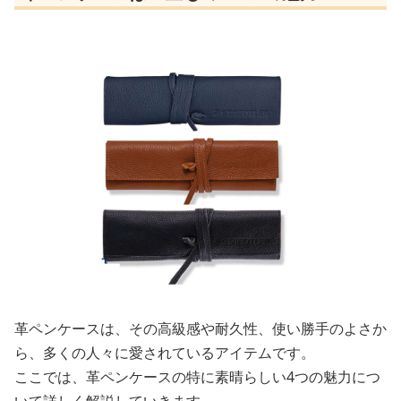
革ペンケースは、その高級感や耐久性、使い勝手のよさか
ら、多くの人々に愛されているアイテムです。
ここでは、革ペンケースの特に素晴らしい4つの魅力につ