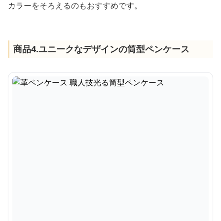
カラーをそろえるのもおすすめです。
商品4.ユニークなデザインの筒型ペンケース