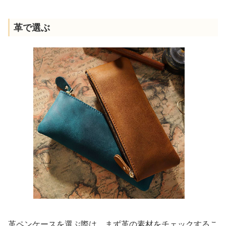
革で選ぶ
革ペンケースを選ぶ際は、まず革の素材をチェックするこ