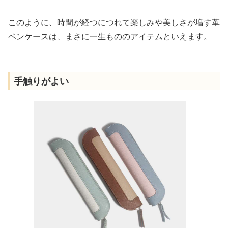
このように、時間が経つにつれて楽しみや美しさが増す革
ペンケースは、まさに一生もののアイテムといえます。
手触りがよい