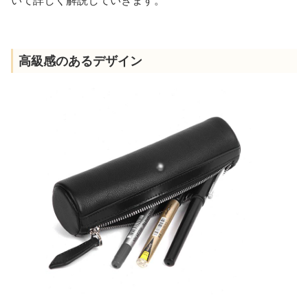
いて詳しく解説していきます。
高級感のあるデザイン