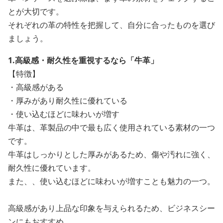
とが大切です。
それぞれの革の特性を把握して、自分に合ったものを選び
ましょう。
1.高級感・耐久性を重視するなら「牛革」
【特徴】
・高級感がある
・厚みがあり耐久性に優れている
・使い込むほどに味わいが増す
牛革は、革製品の中で最も広く使用されている素材の一つ
です。
牛革はしっかりとした厚みがあるため、傷や汚れに強く、
耐久性に優れています。
また、、使い込むほどに味わいが増すことも魅力の一つ。
高級感があり上品な印象を与えられるため、ビジネスシー
ンにもおすすめ。