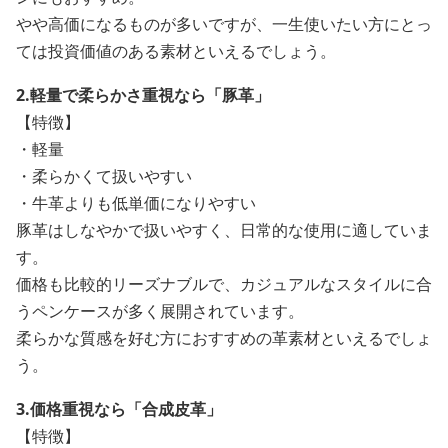
やや高価になるものが多いですが、一生使いたい方にとっ
ては投資価値のある素材といえるでしょう。
2.軽量で柔らかさ重視なら「豚革」
【特徴】
・軽量
・柔らかくて扱いやすい
・牛革よりも低単価になりやすい
豚革はしなやかで扱いやすく、日常的な使用に適していま
す。
価格も比較的リーズナブルで、カジュアルなスタイルに合
うペンケースが多く展開されています。
柔らかな質感を好む方におすすめの革素材といえるでしょ
う。
3.価格重視なら「合成皮革」
【特徴】