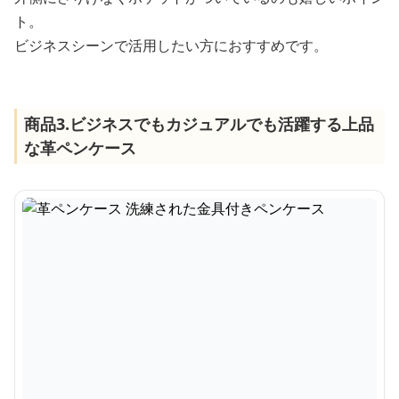
ト。
ビジネスシーンで活用したい方におすすめです。
商品3.ビジネスでもカジュアルでも活躍する上品
な革ペンケース