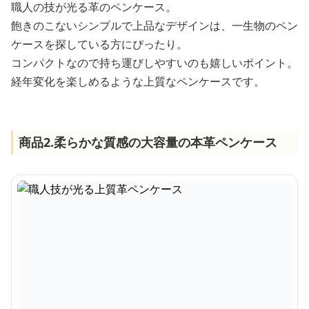
職人の技が光る革のペンケース。
飽きのこないシンプルで上品なデザインは、一生物のペン
ケースを探している方にぴったり。
コンパクトなので持ち運びしやすいのも嬉しいポイント。
経年変化を楽しめるような上質なペンケースです。
商品2.柔らかな質感の大容量の本革ペンケース