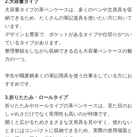
2.大容量タイプ
大容量タイプの革ペンケースは、多くのペンや文房具を収
納できるため、たくさんの筆記道具を使いたい方に向いて
います。
デザインも豊富で、ポケットがあるタイプや仕切りがつい
ているタイプがあります。
整理整頓をしながら収納できる点も大容量ペンケースの魅
力の一つ。
学生や職業柄多くの筆記用具を使う仕事をしている方にお
すすめです。
3.折りたたみ・ロールタイプ
折りたたみやロールタイプの革ペンケースは、見た目のお
しゃれさだけでなく実用性も高いのが特徴です。
開くと広がるためさまざまな文房具を見やすく、使わない
ときにはコンパクトに収納できるため、実際の使用場面と