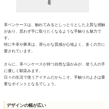
革ペンケースは、触れてみるとしっとりとした上質な感触
があり、思わず手に取りたくなるような手触りも魅力で
す。
特に牛革や豚革は、滑らかな質感が心地よく、多くの方に
愛されています。
さらに、革ペンケースが持つ自然な温かみが、使う人の手
に優しく馴染みます。
日々の生活で使うアイテムだからこそ、手触りのよさは重
要なポイントとなるでしょう。
デザインの幅が広い