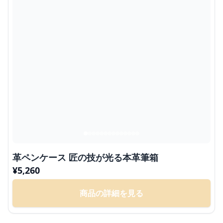
革ペンケース 匠の技が光る本革筆箱
¥
5,260
商品の詳細を見る