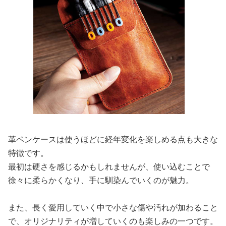
革ペンケースは使うほどに経年変化を楽しめる点も大きな
特徴です。
最初は硬さを感じるかもしれませんが、使い込むことで
徐々に柔らかくなり、手に馴染んでいくのが魅力。
また、長く愛用していく中で小さな傷や汚れが加わること
で、オリジナリティが増していくのも楽しみの一つです。