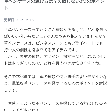
革ペンケースの選び方は？失敗しない3つのポイン
ト
更新日
2026-06-18
「革ペンケースってたくさん種類があるけど、どれを選べ
ばいいか分からない…」そんな悩みを抱えていませんか？
革ペンケースは、ビジネスシーンでもプライベートでも、
持つ人の個性を引き立てるアイテムです。
しかし、素材の種類、デザイン、機能性など、選ぶポイン
トはさまざまなので、どれを買うべきか悩みますよね。
そこで本記事では、革の種類や使い勝手のよいデザインな
ど、最適な革ペンケースを見つけるためのポイントを解説
します。
一生使えるような革ペンケースを探している方はぜひ参考
にしてくださいね！