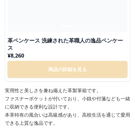
革ペンケース 洗練された革職人の逸品ペンケー
ス
¥
8,260
商品の詳細を見る
実用性と美しさを兼ね備えた革製筆箱です。
ファスナーポケットが付いており、小銭や付箋なども一緒
に収納できる便利な設計です。
本革特有の風合いは高級感があり、高校生活を通じて愛用
できる上質な逸品です。