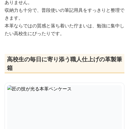
ありません。
収納力も十分で、普段使いの筆記用具をすっきりと整理で
きます。
本革ならではの質感と落ち着いた佇まいは、勉強に集中し
たい高校生にぴったりです。
高校生の毎日に寄り添う職人仕上げの革製筆
箱