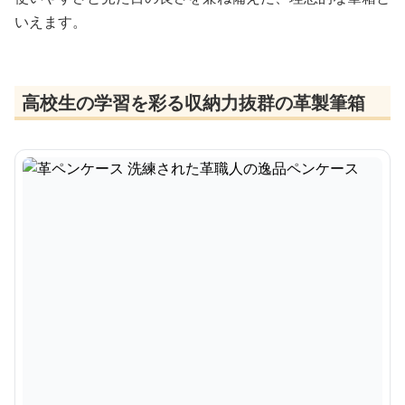
いえます。
高校生の学習を彩る収納力抜群の革製筆箱