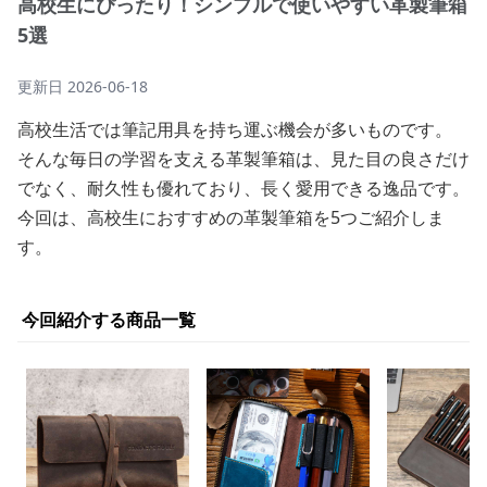
高校生にぴったり！シンプルで使いやすい革製筆箱
5選
更新日
2026-06-18
高校生活では筆記用具を持ち運ぶ機会が多いものです。
そんな毎日の学習を支える革製筆箱は、見た目の良さだけ
でなく、耐久性も優れており、長く愛用できる逸品です。
今回は、高校生におすすめの革製筆箱を5つご紹介しま
す。
今回紹介する商品一覧