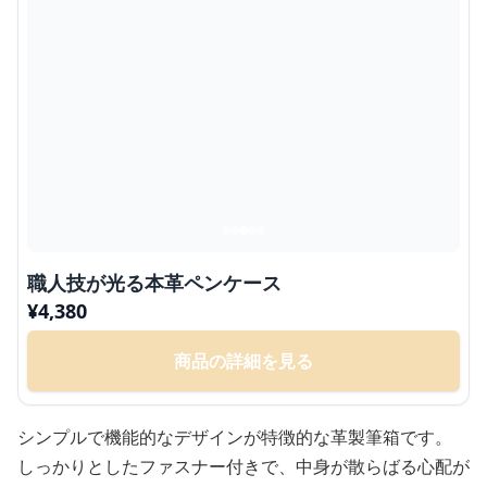
職人技が光る本革ペンケース
¥
4,380
商品の詳細を見る
シンプルで機能的なデザインが特徴的な革製筆箱です。
しっかりとしたファスナー付きで、中身が散らばる心配が