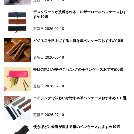
デスクワークが洗練される！レザーロールペンケースおす
すめ10選
更新日
2026-06-18
ビジネスを格上げする上質な革ペンケースおすすめ10選
更新日
2026-06-18
毎日の気分が華やぐ♪ピンクの革ペンケースおすすめ5選
更新日
2026-07-10
エイジングで味わいが増す本革ペンケースおすすめ１０選
更新日
2026-07-10
使うほどに愛着が深まる革のペンケースおすすめ10選