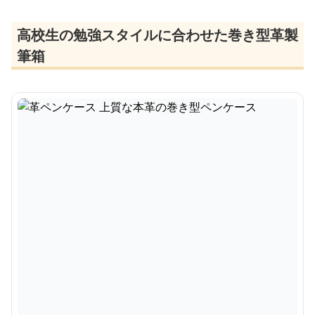
高校生の勉強スタイルに合わせた巻き型革製
筆箱