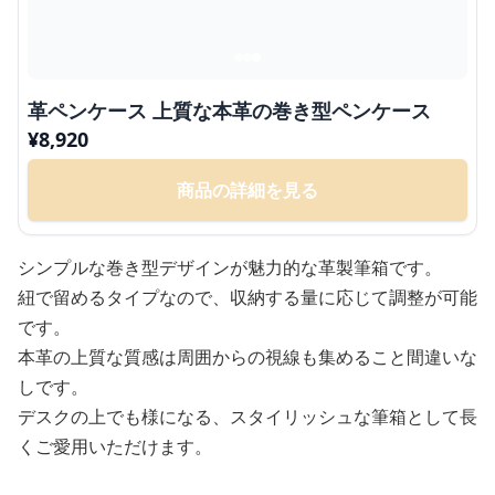
革ペンケース 上質な本革の巻き型ペンケース
¥
8,920
商品の詳細を見る
シンプルな巻き型デザインが魅力的な革製筆箱です。
紐で留めるタイプなので、収納する量に応じて調整が可能
です。
本革の上質な質感は周囲からの視線も集めること間違いな
しです。
デスクの上でも様になる、スタイリッシュな筆箱として長
くご愛用いただけます。