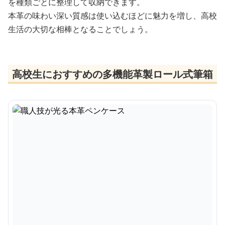
を種類ごとに整理して収納できます。
本革の味わい深い質感は使い込むほどに魅力を増し、高校
生活の大切な相棒となることでしょう。
高校生におすすめの多機能革製ロール式筆箱