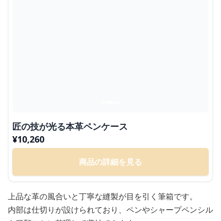
匠の技が光る本革ペンケース
¥
10,260
商品の詳細を見る
上品な革の風合いと丁寧な縫製が目を引く筆箱です。
内部は仕切りが設けられており、ペンやシャープペンシル