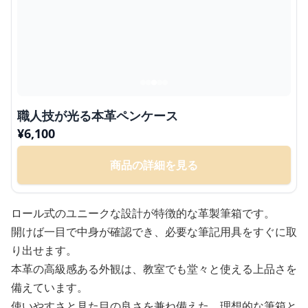
職人技が光る本革ペンケース
¥
6,100
商品の詳細を見る
ロール式のユニークな設計が特徴的な革製筆箱です。
開けば一目で中身が確認でき、必要な筆記用具をすぐに取
り出せます。
本革の高級感ある外観は、教室でも堂々と使える上品さを
備えています。
使いやすさと見た目の良さを兼ね備えた、理想的な筆箱と