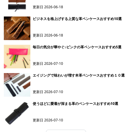
更新日
2026-06-18
ビジネスを格上げする上質な革ペンケースおすすめ10選
更新日
2026-06-18
毎日の気分が華やぐ♪ピンクの革ペンケースおすすめ5選
更新日
2026-07-10
エイジングで味わいが増す本革ペンケースおすすめ１０選
更新日
2026-07-10
使うほどに愛着が深まる革のペンケースおすすめ10選
更新日
2026-07-10