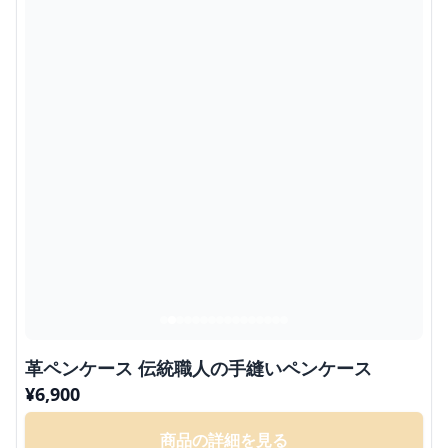
革ペンケース 伝統職人の手縫いペンケース
¥
6,900
商品の詳細を見る