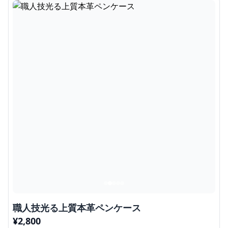
職人技光る上質本革ペンケース
¥
2,800