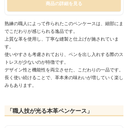
商品の詳細を見る
熟練の職人によって作られたこのペンケースは、細部にま
でこだわりが感じられる逸品です。
上質な革を使用し、丁寧な縫製と仕上げが施されていま
す。
使いやすさも考慮されており、ペンを出し入れする際のス
トレスが少ないのが特徴です。
デザイン性と機能性を両立させた、こだわりの一品です。
長く使い続けることで、革本来の味わいが増していく楽し
みもあります。
「職人技が光る本革ペンケース」