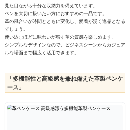
見た目ながら十分な収納力を備えています。
ペンを大切に扱いたい方におすすめの一品です。
革の風合いが時間とともに変化し、愛着が湧く逸品となる
でしょう。
使い込むほどに味わいが増す革の質感を楽しめます。
シンプルなデザインなので、ビジネスシーンからカジュア
ルな場面まで幅広く活用できます。
「多機能性と高級感を兼ね備えた革製ペンケ
ース」