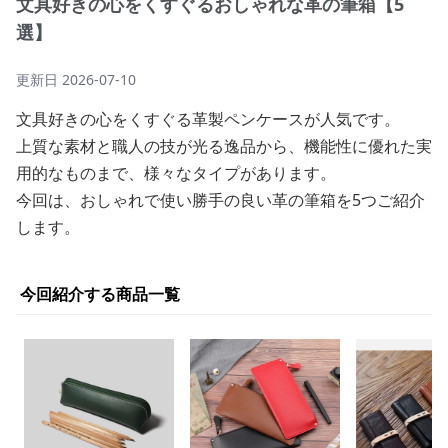
文具好きの心をくすぐるおしゃれな革の筆箱【5
選】
更新日
2026-07-10
文具好きの心をくすぐる革製ペンケースが人気です。
上質な素材と職人の技が光る逸品から、機能性に優れた実
用的なものまで、様々なタイプがあります。
今回は、おしゃれで使い勝手の良い革の筆箱を5つご紹介
します。
今回紹介する商品一覧