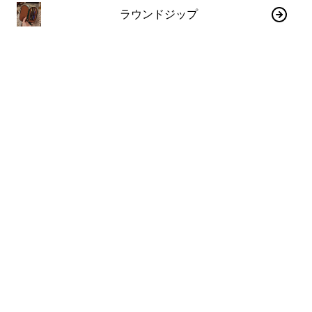
ラウンドジップ