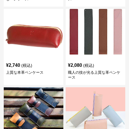
¥
2,740
¥
2,080
(税込)
(税込)
上質な本革ペンケース
職人の技が光る上質な革ペンケ
ース