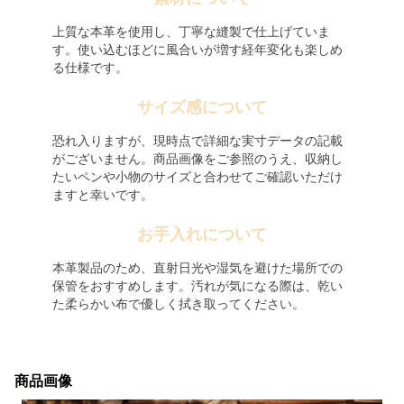
上質な本革を使用し、丁寧な縫製で仕上げていま
す。使い込むほどに風合いが増す経年変化も楽しめ
る仕様です。
サイズ感について
恐れ入りますが、現時点で詳細な実寸データの記載
がございません。商品画像をご参照のうえ、収納し
たいペンや小物のサイズと合わせてご確認いただけ
ますと幸いです。
お手入れについて
本革製品のため、直射日光や湿気を避けた場所での
保管をおすすめします。汚れが気になる際は、乾い
た柔らかい布で優しく拭き取ってください。
商品画像