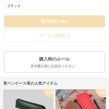
ブラック
購入画面に進む
カートに追加する
購入時のルール
必ず購入前にお読みください。
革ペンケース革の人気アイテム
人気
人気