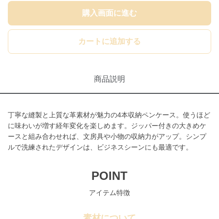
購入画面に進む
カートに追加する
商品説明
丁寧な縫製と上質な革素材が魅力の4本収納ペンケース。使うほど
に味わいが増す経年変化を楽しめます。ジッパー付きの大きめケ
ースと組み合わせれば、文房具や小物の収納力がアップ。シンプ
ルで洗練されたデザインは、ビジネスシーンにも最適です。
POINT
アイテム特徴
素材について