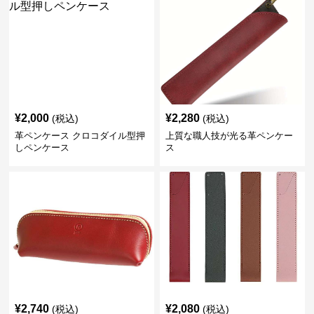
¥
2,000
¥
2,280
(税込)
(税込)
革ペンケース クロコダイル型押
上質な職人技が光る革ペンケー
しペンケース
ス
¥
2,740
¥
2,080
(税込)
(税込)