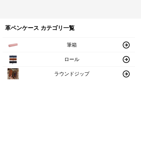
革ペンケース カテゴリ一覧
筆箱
ロール
ラウンドジップ