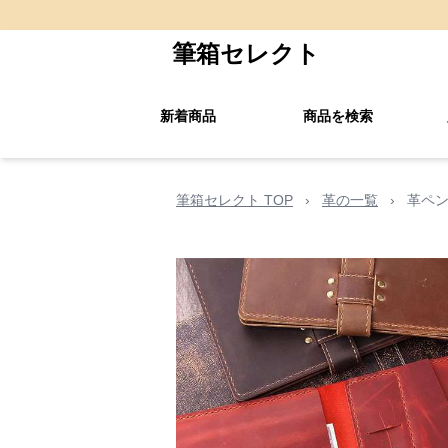
筆箱セレクト
新着商品
商品を検索
筆箱セレクト TOP
›
革の一覧
›
革ペン