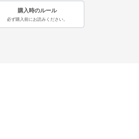
購入時のルール
必ず購入前にお読みください。