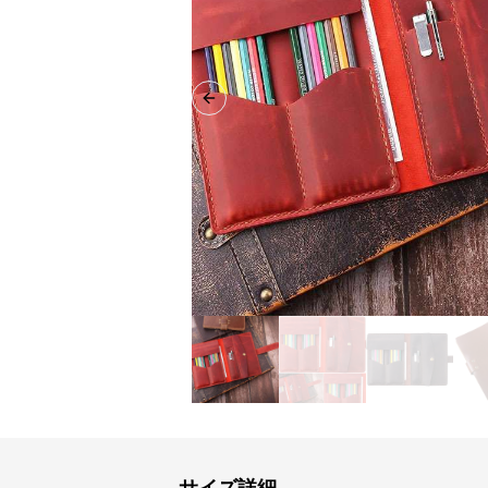
Previous slide