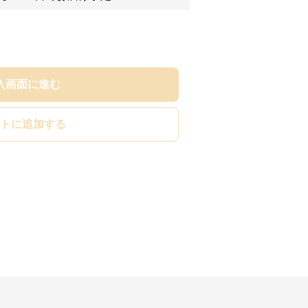
入画面に進む
トに追加する