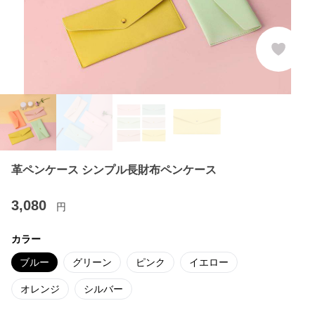
革ペンケース シンプル長財布ペンケース
3,080
円
カラー
ブルー
グリーン
ピンク
イエロー
オレンジ
シルバー