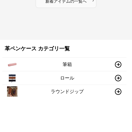
›
新着アイテムの一覧へ
革ペンケース カテゴリ一覧
筆箱
ロール
ラウンドジップ