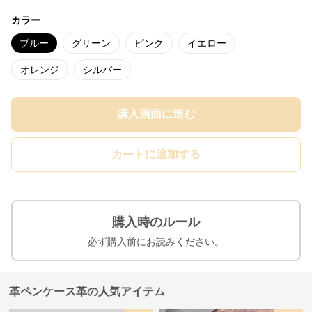
カラー
ブルー
グリーン
ピンク
イエロー
オレンジ
シルバー
購入画面に進む
カートに追加する
購入時のルール
必ず購入前にお読みください。
革ペンケース革の人気アイテム