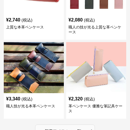
¥
2,740
¥
2,080
(税込)
(税込)
上質な本革ペンケース
職人の技が光る上質な革ペンケ
ース
¥
3,340
¥
2,320
(税込)
(税込)
職人技が光る本革ペンケース
革ペンケース 優雅な筆記具ケー
ス