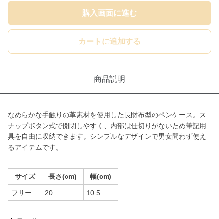
購入画面に進む
カートに追加する
商品説明
なめらかな手触りの革素材を使用した長財布型のペンケース。ス
ナップボタン式で開閉しやすく、内部は仕切りがないため筆記用
具を自由に収納できます。シンプルなデザインで男女問わず使え
るアイテムです。
サイズ
長さ(cm)
幅(cm)
フリー
20
10.5