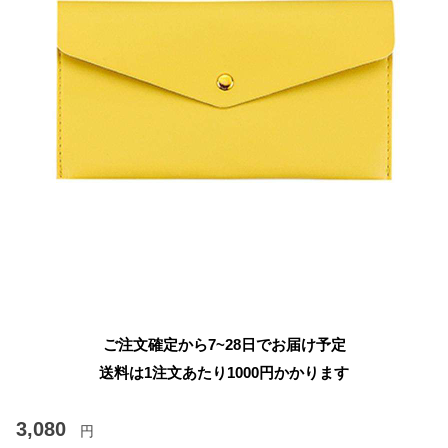
ご注文確定から7~28日でお届け予定
送料は1注文あたり
1000
円かかります
3,080
円