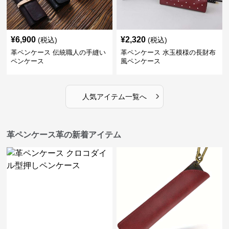
¥
6,900
¥
2,320
(税込)
(税込)
革ペンケース 伝統職人の手縫い
革ペンケース 水玉模様の長財布
ペンケース
風ペンケース
›
人気アイテム一覧へ
革ペンケース革の新着アイテム