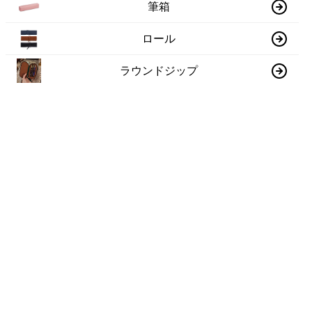
筆箱
ロール
ラウンドジップ