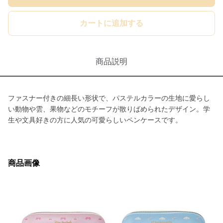
カートに追加する
商品説明
ファスナー付きの細長い形状で、パステルカラーの生地に愛らし
い動物や雲、果物などのモチーフが散りばめられたデザイン。学
生や文具好きの方に人気の可愛らしいペンケースです。
商品画像