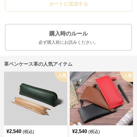
カートに追加する
購入時のルール
必ず購入前にお読みください。
革ペンケース革の人気アイテム
人気
人気
¥
2,540
¥
2,540
(税込)
(税込)