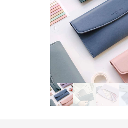
Previous slide