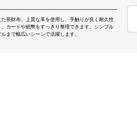
えた長財布。上質な革を使用し、手触りが良く耐久性
く、カードや紙幣をすっきり整理できます。シンプル
アルまで幅広いシーンで活躍します。