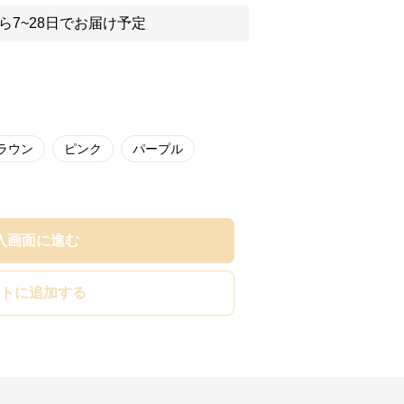
ら7~28日でお届け予定
ラウン
ピンク
パープル
入画面に進む
トに追加する