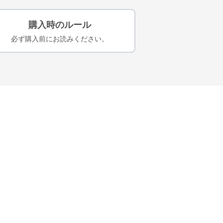
購入時のルール
必ず購入前にお読みください。