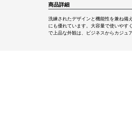
商品詳細
洗練されたデザインと機能性を兼ね備
にも優れています。大容量で使いやす
で上品な外観は、ビジネスからカジュ