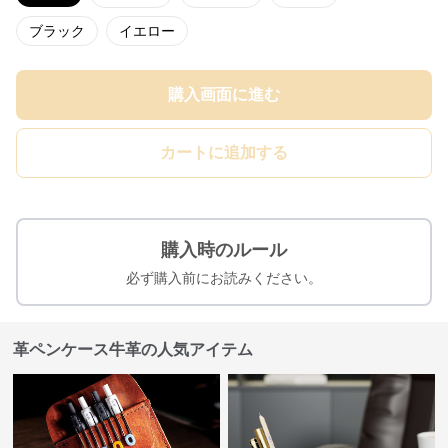
ブラック
イエロー
購入画面に進む
カートに追加する
購入時のルール
必ず購入前にお読みください。
革ペンケース牛革の人気アイテム