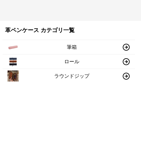
革ペンケース カテゴリ一覧
筆箱
ロール
ラウンドジップ