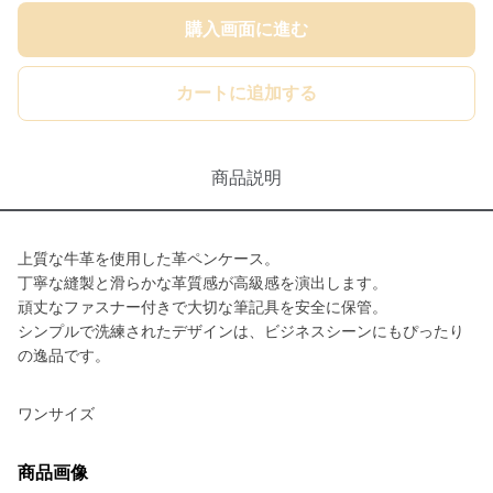
購入画面に進む
カートに追加する
商品説明
上質な牛革を使用した革ペンケース。
丁寧な縫製と滑らかな革質感が高級感を演出します。
頑丈なファスナー付きで大切な筆記具を安全に保管。
シンプルで洗練されたデザインは、ビジネスシーンにもぴったり
の逸品です。
ワンサイズ
商品画像