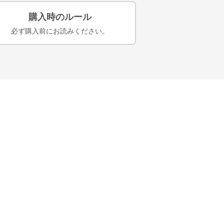
購入時のルール
必ず購入前にお読みください。