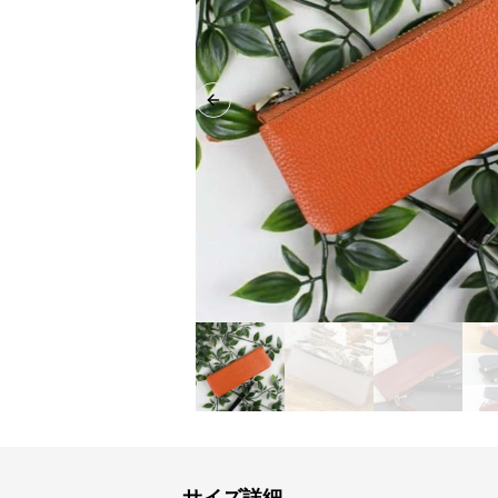
Previous slide