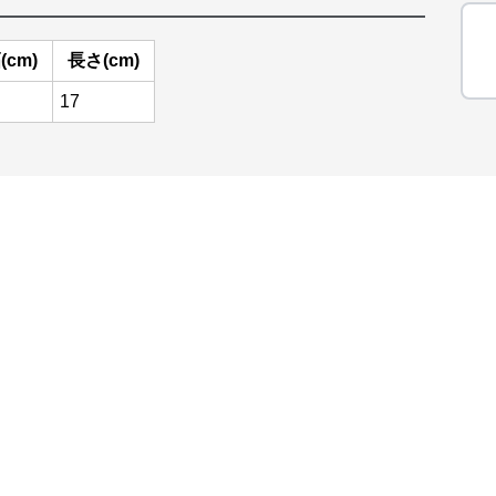
(cm)
長さ(cm)
17