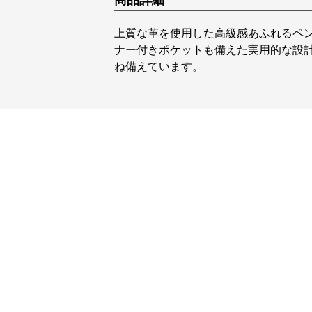
商品詳細
上質な革を使用した高級感あふれるペ
ナー付きポケットも備えた実用的な設
ね備えています。