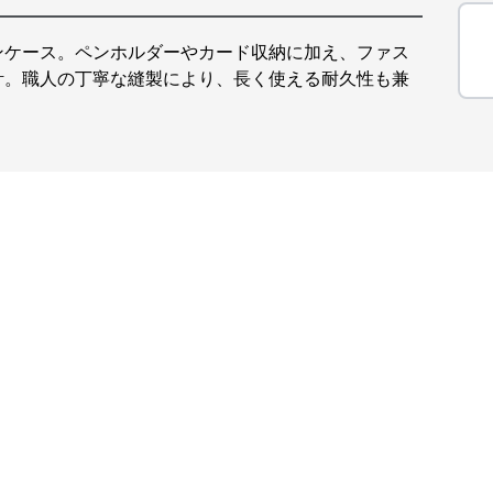
ンケース。ペンホルダーやカード収納に加え、ファス
計。職人の丁寧な縫製により、長く使える耐久性も兼