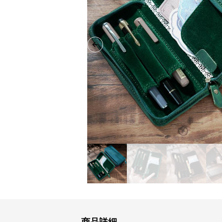
Previous slide