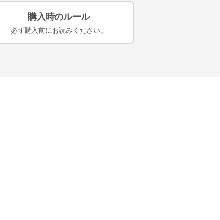
購入時のルール
必ず購入前にお読みください。