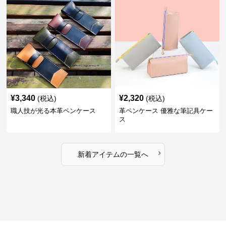
¥
3,340
¥
2,320
(税込)
(税込)
職人技が光る本革ペンケース
革ペンケース 優雅な筆記具ケー
ス
›
新着アイテムの一覧へ