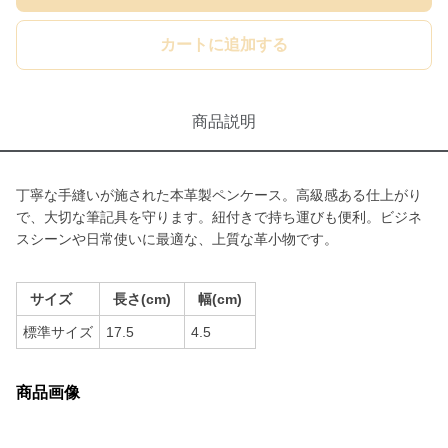
カートに追加する
商品説明
丁寧な手縫いが施された本革製ペンケース。高級感ある仕上がり
で、大切な筆記具を守ります。紐付きで持ち運びも便利。ビジネ
スシーンや日常使いに最適な、上質な革小物です。
サイズ
長さ(cm)
幅(cm)
標準サイズ
17.5
4.5
商品画像