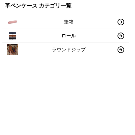
革ペンケース カテゴリ一覧
筆箱
ロール
ラウンドジップ