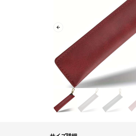
Previous slide