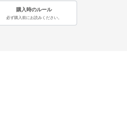
購入時のルール
必ず購入前にお読みください。