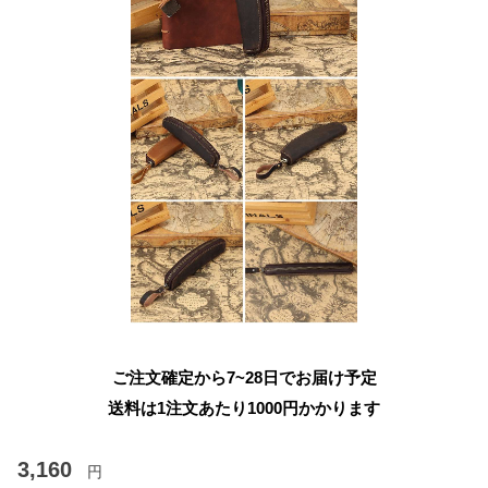
ご注文確定から7~28日でお届け予定
送料は1注文あたり
1000
円かかります
3,160
円