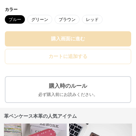
カラー
ブルー
グリーン
ブラウン
レッド
購入画面に進む
カートに追加する
購入時のルール
必ず購入前にお読みください。
革ペンケース本革の人気アイテム