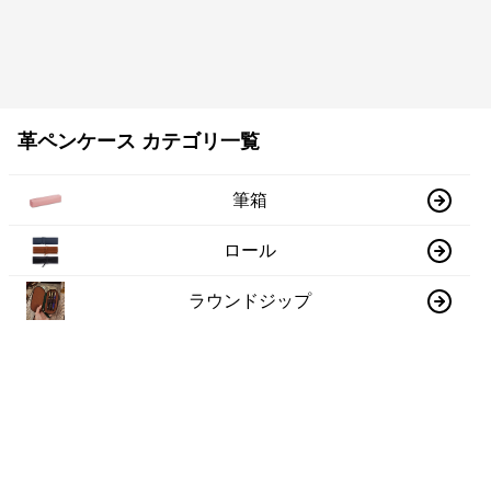
革ペンケース カテゴリ一覧
筆箱
ロール
ラウンドジップ