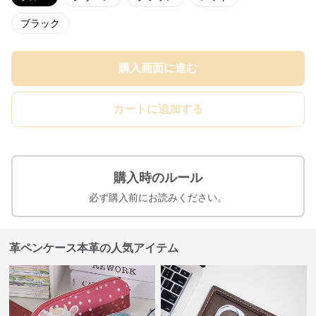
ブラック
購入画面に進む
カートに追加する
購入時のルール
必ず購入前にお読みください。
革ペンケース本革の人気アイテム