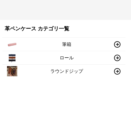
革ペンケース カテゴリ一覧
筆箱
ロール
ラウンドジップ