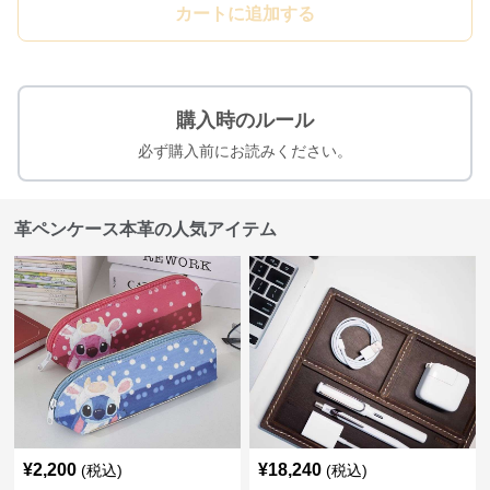
カートに追加する
購入時のルール
必ず購入前にお読みください。
革ペンケース本革の人気アイテム
¥
2,200
¥
18,240
(税込)
(税込)