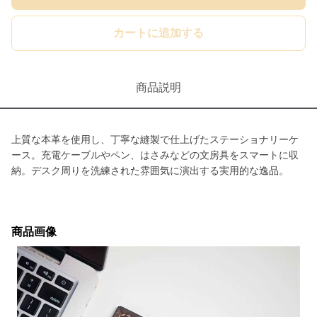
カートに追加する
商品説明
上質な本革を使用し、丁寧な縫製で仕上げたステーショナリーケ
ース。充電ケーブルやペン、はさみなどの文房具をスマートに収
納。デスク周りを洗練された雰囲気に演出する実用的な逸品。
商品画像