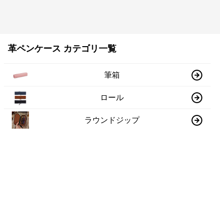
革ペンケース カテゴリ一覧
筆箱
ロール
ラウンドジップ