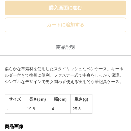
購入画面に進む
カートに追加する
商品説明
柔らかな革素材を使用したスタイリッシュなペンケース。キーホ
ルダー付きで携帯に便利。ファスナー式で中身をしっかり保護。
シンプルなデザインで男女問わず使える実用的な筆記具ケース。
サイズ
長さ(cm)
幅(cm)
重さ(g)
-
19.8
4
25.8
商品画像