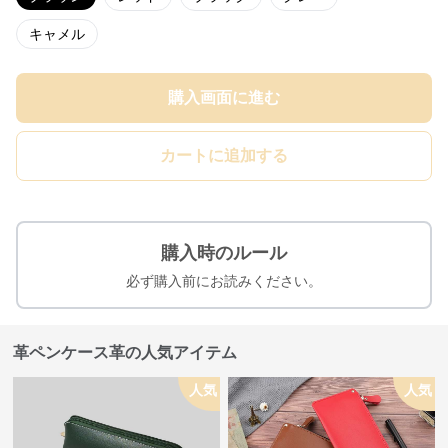
キャメル
購入画面に進む
カートに追加する
購入時のルール
必ず購入前にお読みください。
革ペンケース革の人気アイテム
人気
人気