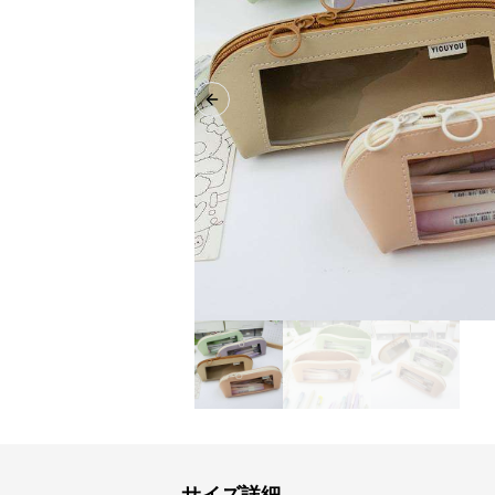
Previous slide