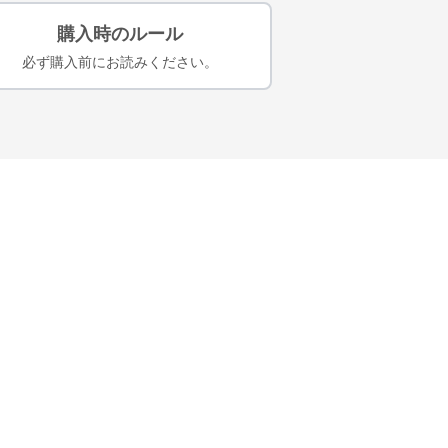
購入時のルール
必ず購入前にお読みください。