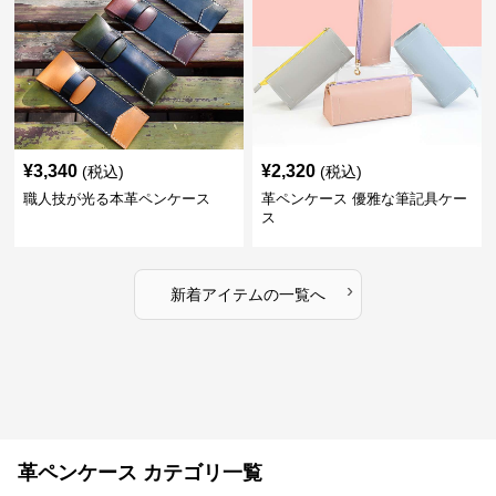
¥
3,340
¥
2,320
(税込)
(税込)
職人技が光る本革ペンケース
革ペンケース 優雅な筆記具ケー
ス
›
新着アイテムの一覧へ
革ペンケース カテゴリ一覧