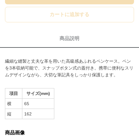
カートに追加する
商品説明
繊細な縫製と丈夫な革を用いた高級感あふれるペンケース。ペン
を3本収納可能で、スナップボタン式の蓋付き。携帯に便利なスリ
ムデザインながら、大切な筆記具をしっかり保護します。
項目
サイズ(mm)
横
65
縦
162
商品画像