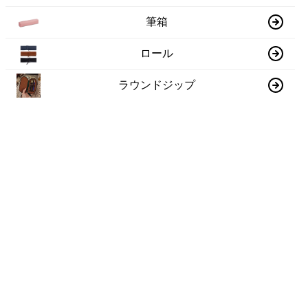
筆箱
ロール
ラウンドジップ