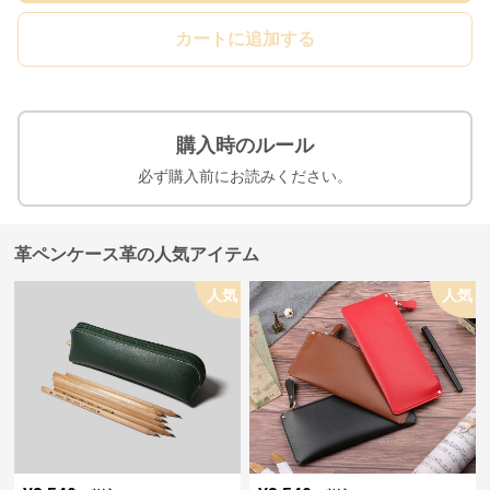
カートに追加する
購入時のルール
必ず購入前にお読みください。
革ペンケース革の人気アイテム
人気
人気