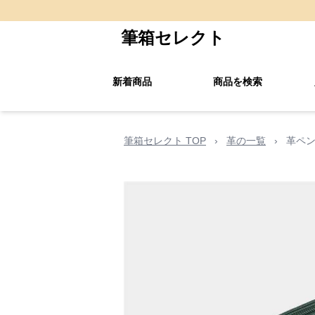
筆箱セレクト
新着商品
商品を検索
筆箱セレクト TOP
›
革の一覧
›
革ペン