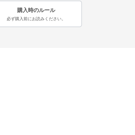
購入時のルール
必ず購入前にお読みください。