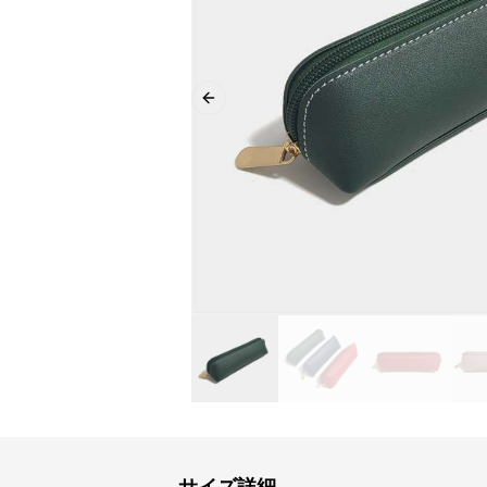
Previous slide