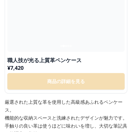
職人技が光る上質革ペンケース
¥
7,420
商品の詳細を見る
厳選された上質な革を使用した高級感あふれるペンケー
ス。
機能的な収納スペースと洗練されたデザインが魅力です。
手触りの良い革は使うほどに味わいを増し、大切な筆記具