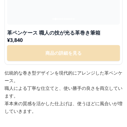
革ペンケース 職人の技が光る革巻き筆箱
¥
3,840
商品の詳細を見る
伝統的な巻き型デザインを現代的にアレンジした革ペンケ
ース。
職人による丁寧な仕立てと、使い勝手の良さを両立してい
ます。
革本来の質感を活かした仕上げは、使うほどに風合いが増
していきます。