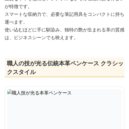
が特徴です。
スマートな収納力で、必要な筆記用具をコンパクトに持ち
運べます。
使い込むほどに手に馴染み、独特の艶が生まれる革の質感
は、ビジネスシーンでも映えます。
職人の技が光る伝統本革ペンケース クラシッ
クスタイル