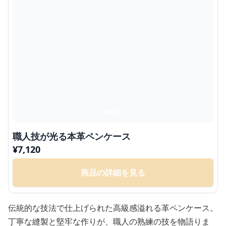
職人技が光る本革ペンケース
¥
7,120
商品の詳細を見る
伝統的な技法で仕上げられた高級感溢れる革ペンケース。
丁寧な縫製と堅牢な作りが、職人の熟練の技を物語りま