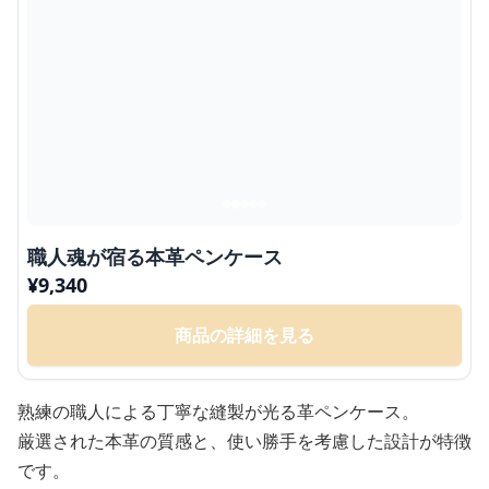
職人魂が宿る本革ペンケース
¥
9,340
商品の詳細を見る
熟練の職人による丁寧な縫製が光る革ペンケース。
厳選された本革の質感と、使い勝手を考慮した設計が特徴
です。