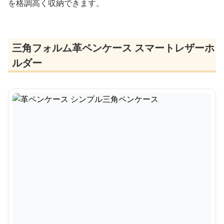
を格調高く収納できます。
三角フォルム革ペンケース スマートレザーホ
ルダー