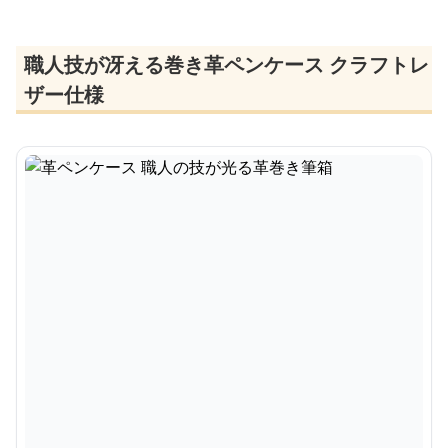
職人技が冴える巻き革ペンケース クラフトレ
ザー仕様