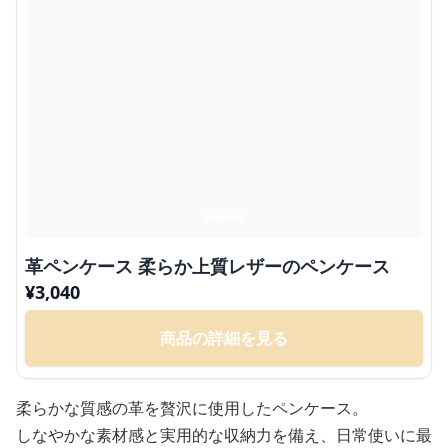
革ペンケース 柔らか上質レザーのペンケース
¥
3,040
商品の詳細を見る
柔らかな質感の革を贅沢に使用したペンケース。
しなやかな素材感と実用的な収納力を備え、日常使いに最