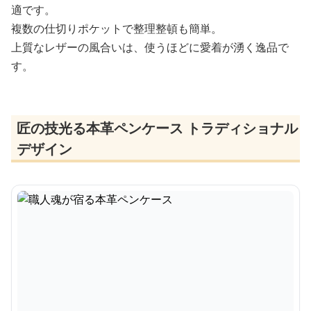
適です。
複数の仕切りポケットで整理整頓も簡単。
上質なレザーの風合いは、使うほどに愛着が湧く逸品で
す。
匠の技光る本革ペンケース トラディショナル
デザイン