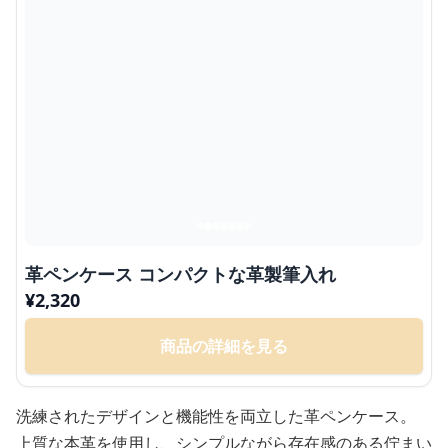
革ペンケース コンパクトな革製筆入れ
¥
2,320
商品の詳細を見る
洗練されたデザインと機能性を両立した革ペンケース。
上質な本革を使用し、シンプルながら存在感のある佇まい