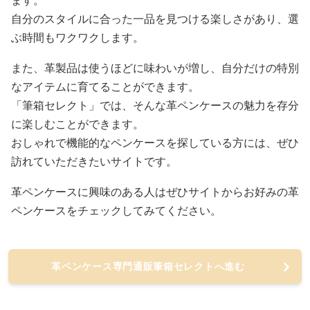
ます。
自分のスタイルに合った一品を見つける楽しさがあり、選
ぶ時間もワクワクします。
また、革製品は使うほどに味わいが増し、自分だけの特別
なアイテムに育てることができます。
「筆箱セレクト」では、そんな革ペンケースの魅力を存分
に楽しむことができます。
おしゃれで機能的なペンケースを探している方には、ぜひ
訪れていただきたいサイトです。
革ペンケースに興味のある人はぜひサイトからお好みの革
ペンケースをチェックしてみてください。
革ペンケース専門通販筆箱セレクトへ進む