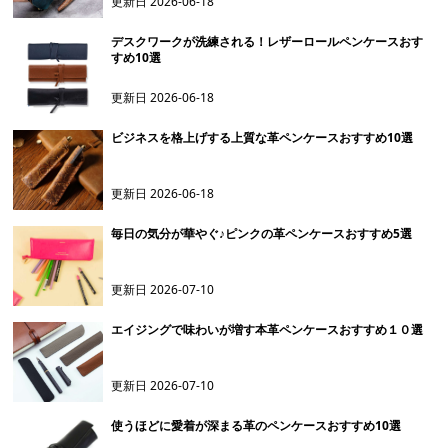
更新日
2026-06-18
デスクワークが洗練される！レザーロールペンケースおす
すめ10選
更新日
2026-06-18
ビジネスを格上げする上質な革ペンケースおすすめ10選
更新日
2026-06-18
毎日の気分が華やぐ♪ピンクの革ペンケースおすすめ5選
更新日
2026-07-10
エイジングで味わいが増す本革ペンケースおすすめ１０選
更新日
2026-07-10
使うほどに愛着が深まる革のペンケースおすすめ10選