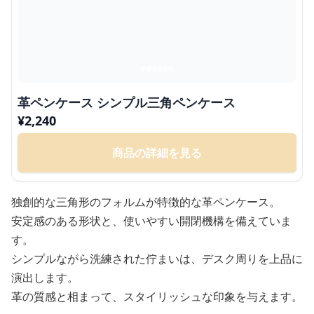
革ペンケース シンプル三角ペンケース
¥
2,240
商品の詳細を見る
独創的な三角形のフォルムが特徴的な革ペンケース。
安定感のある形状と、使いやすい開閉機構を備えていま
す。
シンプルながら洗練された佇まいは、デスク周りを上品に
演出します。
革の質感と相まって、スタイリッシュな印象を与えます。