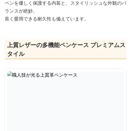
ペンを優しく保護する内装と、スタイリッシュな外観のバ
ランスが絶妙。
長く愛用できる耐久性も備えています。
上質レザーの多機能ペンケース プレミアムス
タイル