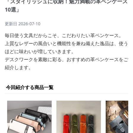
「スタイリッシュに収納！魅力満載の革ペンケース
10選」
更新日
2026-07-10
毎日使う文具だからこそ、こだわりたい革ペンケース。
上質なレザーの風合いと機能性を兼ね備えた逸品は、使う
ほどに味わいが増していきます。
デスクワークを素敵に彩る、おすすめの革ペンケースをご
紹介します。
今回紹介する商品一覧