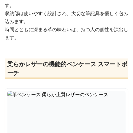
す。
収納部は使いやすく設計され、大切な筆記具を優しく包み
込みます。
時間とともに深まる革の味わいは、持つ人の個性を演出し
ます。
柔らかレザーの機能的ペンケース スマートポ
ーチ