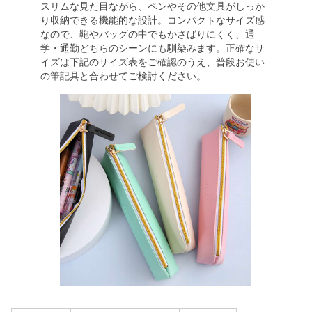
スリムな見た目ながら、ペンやその他文具がしっか
り収納できる機能的な設計。コンパクトなサイズ感
なので、鞄やバッグの中でもかさばりにくく、通
学・通勤どちらのシーンにも馴染みます。正確なサ
イズは下記のサイズ表をご確認のうえ、普段お使い
の筆記具と合わせてご検討ください。