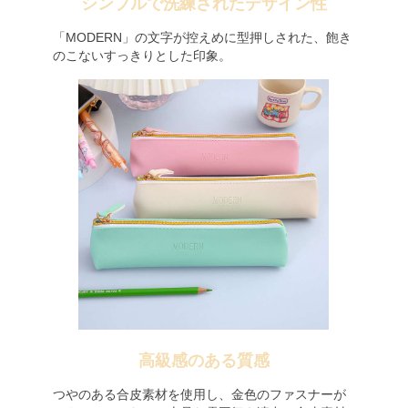
シンプルで洗練されたデザイン性
「MODERN」の文字が控えめに型押しされた、飽き
のこないすっきりとした印象。
高級感のある質感
つやのある合皮素材を使用し、金色のファスナーが