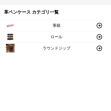
革ペンケース カテゴリ一覧
筆箱
ロール
ラウンドジップ