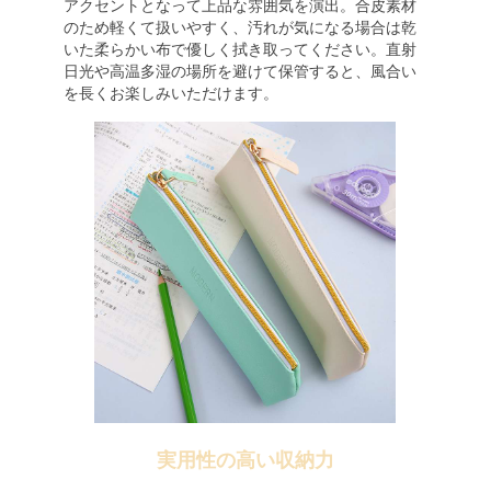
アクセントとなって上品な雰囲気を演出。合皮素材
のため軽くて扱いやすく、汚れが気になる場合は乾
いた柔らかい布で優しく拭き取ってください。直射
日光や高温多湿の場所を避けて保管すると、風合い
を長くお楽しみいただけます。
実用性の高い収納力