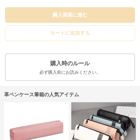
購入画面に進む
カートに追加する
購入時のルール
必ず購入前にお読みください。
革ペンケース筆箱の人気アイテム