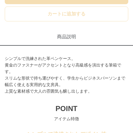
カートに追加する
商品説明
シンプルで洗練された革ペンケース。
黄金のファスナーがアクセントとなり高級感を演出する筆箱で
す。
スリムな形状で持ち運びやすく、学生からビジネスパーソンまで
幅広く使える実用的な文房具。
上質な素材感で大人の雰囲気も醸し出します。
POINT
アイテム特徴