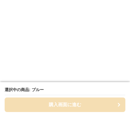
選択中の商品: ブルー
選択中の商品: ブルー
購入画面に進む
購入画面に進む