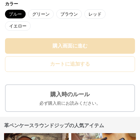
カラー
ブルー
グリーン
ブラウン
レッド
イエロー
購入画面に進む
カートに追加する
購入時のルール
必ず購入前にお読みください。
革ペンケースラウンドジップの人気アイテム