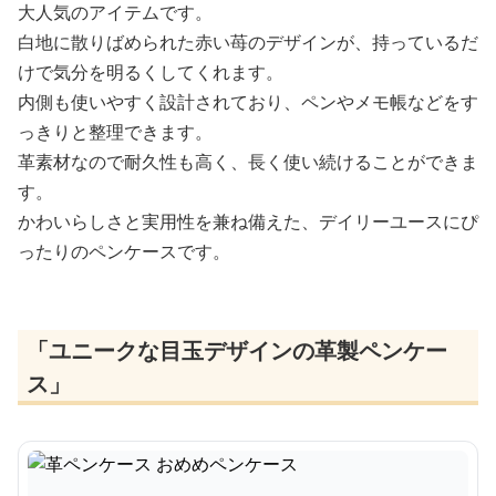
大人気のアイテムです。
白地に散りばめられた赤い苺のデザインが、持っているだ
けで気分を明るくしてくれます。
内側も使いやすく設計されており、ペンやメモ帳などをす
っきりと整理できます。
革素材なので耐久性も高く、長く使い続けることができま
す。
かわいらしさと実用性を兼ね備えた、デイリーユースにぴ
ったりのペンケースです。
「ユニークな目玉デザインの革製ペンケー
ス」