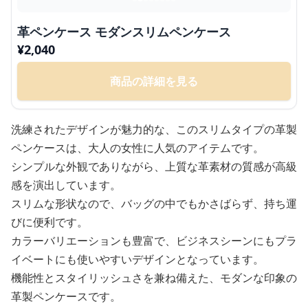
革ペンケース モダンスリムペンケース
¥
2,040
商品の詳細を見る
洗練されたデザインが魅力的な、このスリムタイプの革製
ペンケースは、大人の女性に人気のアイテムです。
シンプルな外観でありながら、上質な革素材の質感が高級
感を演出しています。
スリムな形状なので、バッグの中でもかさばらず、持ち運
びに便利です。
カラーバリエーションも豊富で、ビジネスシーンにもプラ
イベートにも使いやすいデザインとなっています。
機能性とスタイリッシュさを兼ね備えた、モダンな印象の
革製ペンケースです。