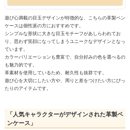
遊び心満載の目玉デザインが特徴的な、こちらの革製ペン
ケースは個性派の方におすすめです。
シンプルな形状に大きな目玉モチーフがあしらわれてお
り、思わず笑顔になってしまうユニークなデザインとなっ
ています。
カラーバリエーションも豊富で、自分好みの色を選べるの
も魅力的です。
革素材を使用しているため、耐久性も抜群です。
遊び心を大切にしたい方や、周りと差をつけたい方にぴっ
たりのアイテムです。
「人気キャラクターがデザインされた革製ペ
ンケース」