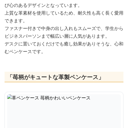
び心のあるデザインとなっています。
上質な革素材を使用しているため、耐久性も高く長く愛用
できます。
ファスナー付きで中身の出し入れもスムーズで、学生から
ビジネスパーソンまで幅広い層に人気があります。
デスクに置いておくだけでも癒し効果がありそうな、心和
むペンケースです。
「苺柄がキュートな革製ペンケース」