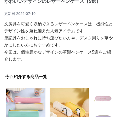
かわいいデザインのレザーペンケース【5選】
更新日
2026-07-10
文房具を可愛く収納できるレザーペンケースは、機能性と
デザイン性を兼ね備えた人気アイテムです。
筆記具をおしゃれに持ち運びたい方や、デスク周りを華や
かにしたい方におすすめです。
今回は、個性豊かなデザインの革製ペンケース5選をご紹
介します。
今回紹介する商品一覧