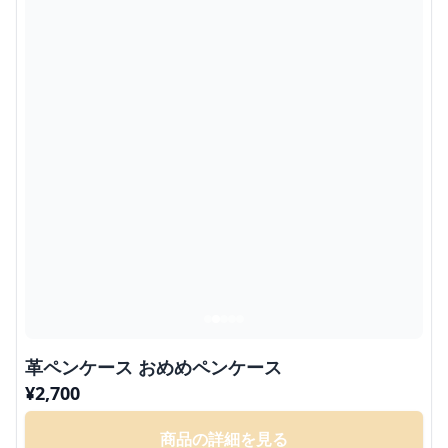
革ペンケース おめめペンケース
¥
2,700
商品の詳細を見る