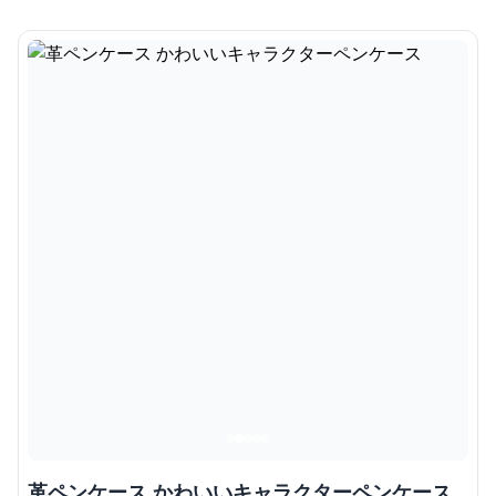
革ペンケース かわいいキャラクターペンケース