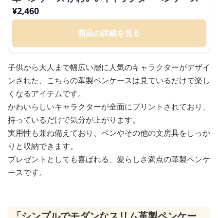
¥
2,460
商品の詳細を見る
子供から大人まで幅広い層に人気のキャラクターがデザイ
ンされた、こちらの革製ペンケースは見ているだけで楽し
くなるアイテムです。
かわいらしいキャラクターが全面にプリントされており、
持っているだけで気分が上がります。
実用性も兼ね備えており、ペンやその他の文房具をしっか
りと収納できます。
プレゼントとしても喜ばれる、愛らしさ満点の革製ペンケ
ースです。
「シンプルでモダンなスリム革製ペンケー