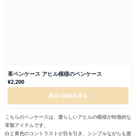
革ペンケース アヒル模様のペンケース
¥
2,200
商品の詳細を見る
こちらのペンケースは、愛らしいアヒルの模様が特徴的な
革製アイテムです。
白と黄色のコントラストが目を引き、シンプルながらも遊