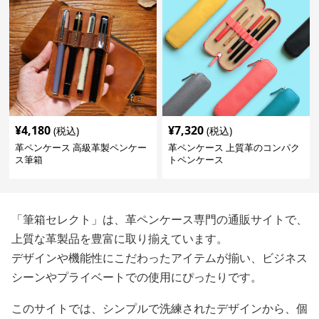
¥
4,180
¥
7,320
(税込)
(税込)
革ペンケース 高級革製ペンケー
革ペンケース 上質革のコンパク
ス筆箱
トペンケース
「筆箱セレクト」は、革ペンケース専門の通販サイトで、
上質な革製品を豊富に取り揃えています。
デザインや機能性にこだわったアイテムが揃い、ビジネス
シーンやプライベートでの使用にぴったりです。
このサイトでは、シンプルで洗練されたデザインから、個