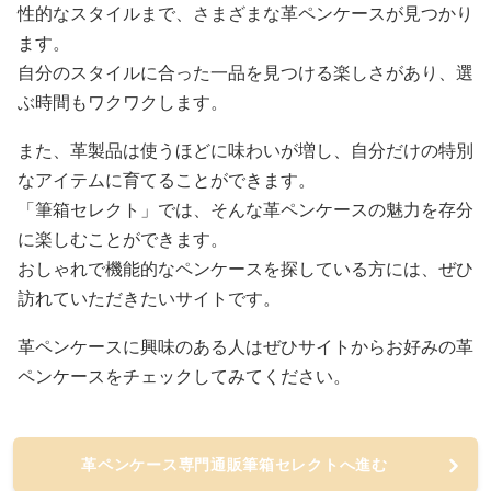
性的なスタイルまで、さまざまな革ペンケースが見つかり
ます。
自分のスタイルに合った一品を見つける楽しさがあり、選
ぶ時間もワクワクします。
また、革製品は使うほどに味わいが増し、自分だけの特別
なアイテムに育てることができます。
「筆箱セレクト」では、そんな革ペンケースの魅力を存分
に楽しむことができます。
おしゃれで機能的なペンケースを探している方には、ぜひ
訪れていただきたいサイトです。
革ペンケースに興味のある人はぜひサイトからお好みの革
ペンケースをチェックしてみてください。
革ペンケース専門通販筆箱セレクトへ進む