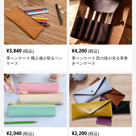
¥
3,840
¥
4,260
(税込)
(税込)
革ペンケース 職人魂が宿るペン
革ペンケース 匠の技が光る革巻
ケース
きペンケース
¥
2,040
¥
2,200
(税込)
(税込)