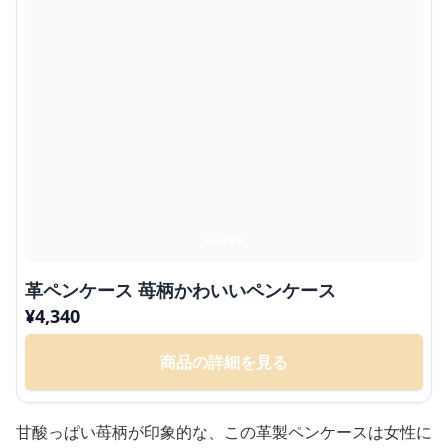
革ペンケース 苺柄かわいいペンケース
¥
4,340
商品の詳細を見る
甘酸っぱい苺柄が印象的な、この革製ペンケースは女性に