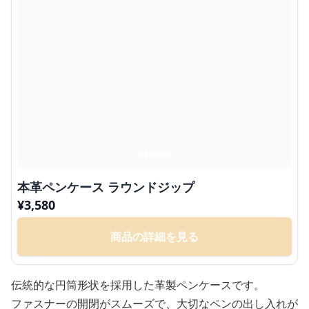
本革ペンケース ラウンドジップ
¥
3,580
商品の詳細を見る
伝統的な円筒形状を採用した革製ペンケースです。
ファスナーの開閉がスムーズで、大切なペンの出し入れが