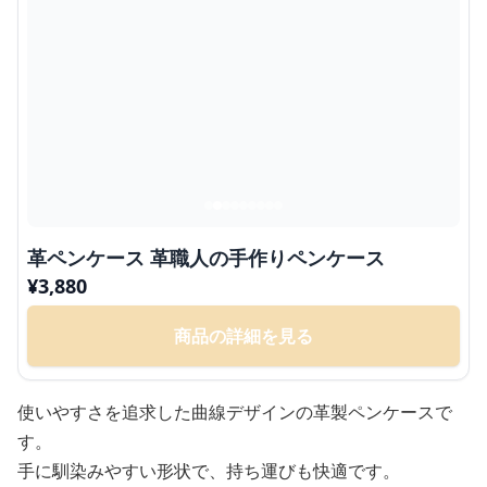
革ペンケース 革職人の手作りペンケース
¥
3,880
商品の詳細を見る
使いやすさを追求した曲線デザインの革製ペンケースで
す。
手に馴染みやすい形状で、持ち運びも快適です。