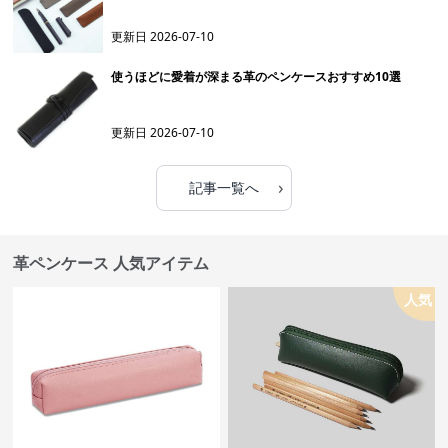
更新日
2026-07-10
使うほどに愛着が深まる革のペンケースおすすめ10選
更新日
2026-07-10
›
記事一覧へ
革ペンケース 人気アイテム
人気