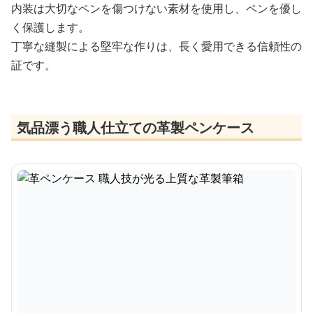
内装は大切なペンを傷つけない素材を使用し、ペンを優し
く保護します。
丁寧な縫製による堅牢な作りは、長く愛用できる信頼性の
証です。
気品漂う職人仕立ての革製ペンケース