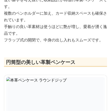
す。
複数のペンホルダーに加え、カード収納スペースも確保さ
れています。
手触りの良い革素材は使うほどに艶が増し、愛着が湧く逸
品です。
フラップ式の開閉で、中身の出し入れもスムーズです。
円筒型の美しい革製ペンケース