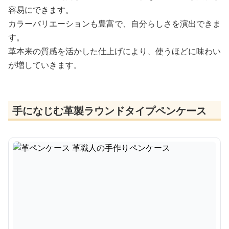
容易にできます。
カラーバリエーションも豊富で、自分らしさを演出できま
す。
革本来の質感を活かした仕上げにより、使うほどに味わい
が増していきます。
手になじむ革製ラウンドタイプペンケース