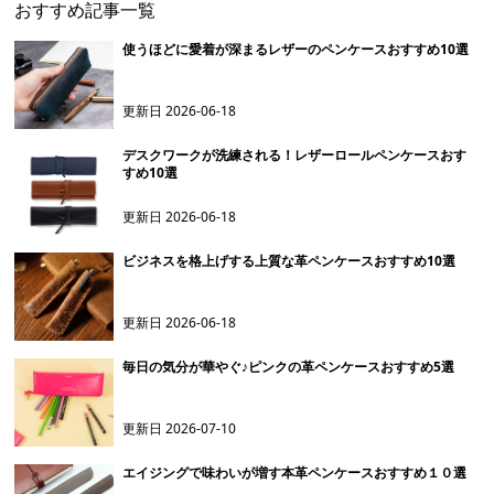
おすすめ記事一覧
使うほどに愛着が深まるレザーのペンケースおすすめ10選
更新日
2026-06-18
デスクワークが洗練される！レザーロールペンケースおす
すめ10選
更新日
2026-06-18
ビジネスを格上げする上質な革ペンケースおすすめ10選
更新日
2026-06-18
毎日の気分が華やぐ♪ピンクの革ペンケースおすすめ5選
更新日
2026-07-10
エイジングで味わいが増す本革ペンケースおすすめ１０選