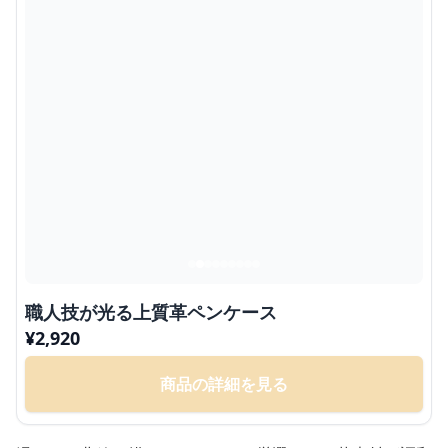
職人技が光る上質革ペンケース
¥
2,920
商品の詳細を見る