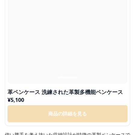
革ペンケース 洗練された革製多機能ペンケース
¥
5,100
商品の詳細を見る
使い勝手を考え抜いた収納設計が特徴の革製ペンケースで