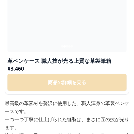
革ペンケース 職人技が光る上質な革製筆箱
¥
3,460
商品の詳細を見る
最高級の革素材を贅沢に使用した、職人渾身の革製ペンケ
ースです。
一つ一つ丁寧に仕上げられた縫製は、まさに匠の技が光り
ます。