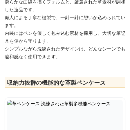
滑らかな曲線を描くフォルムと、厳選された革素材が調和
した逸品です。
職人による丁寧な縫製で、一針一針に想いが込められてい
ます。
内装にはペンを優しく包み込む素材を採用し、大切な筆記
具を傷から守ります。
シンプルながら洗練されたデザインは、どんなシーンでも
違和感なく使用できます。
収納力抜群の機能的な革製ペンケース