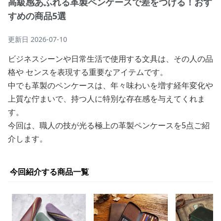
高級感あふれる革製ペンケースで差をつける！おす
すめの商品5選
更新日
2026-07-10
ビジネスシーンや日常生活で使用する文具は、その人の品
格や センスを表現する重要なアイテムです。
中でも革製のペンケースは、年々味わいを増す経年変化や
上質な佇まいで、持つ人に特別な存在感を与えてくれま
す。
今回は、職人の技が光る極上の革製ペンケースを5点ご紹
介します。
今回紹介する商品一覧