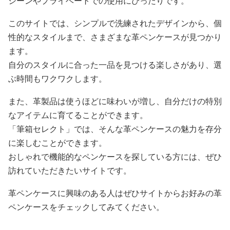
シーンやプライベートでの使用にぴったりです。
このサイトでは、シンプルで洗練されたデザインから、個
性的なスタイルまで、さまざまな革ペンケースが見つかり
ます。
自分のスタイルに合った一品を見つける楽しさがあり、選
ぶ時間もワクワクします。
また、革製品は使うほどに味わいが増し、自分だけの特別
なアイテムに育てることができます。
「筆箱セレクト」では、そんな革ペンケースの魅力を存分
に楽しむことができます。
おしゃれで機能的なペンケースを探している方には、ぜひ
訪れていただきたいサイトです。
革ペンケースに興味のある人はぜひサイトからお好みの革
ペンケースをチェックしてみてください。