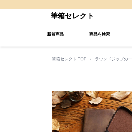
筆箱セレクト
新着商品
商品を検索
筆箱セレクト TOP
›
ラウンドジップの一