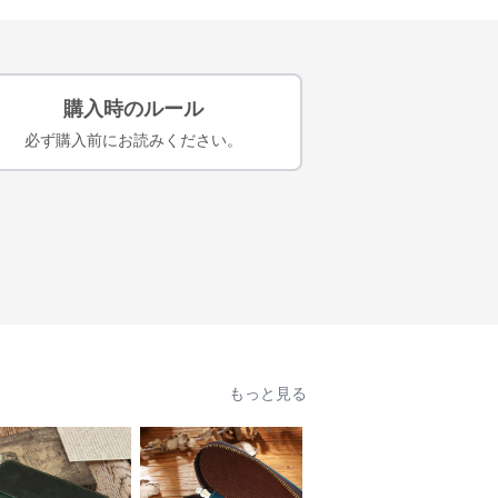
購入時のルール
必ず購入前にお読みください。
もっと見る