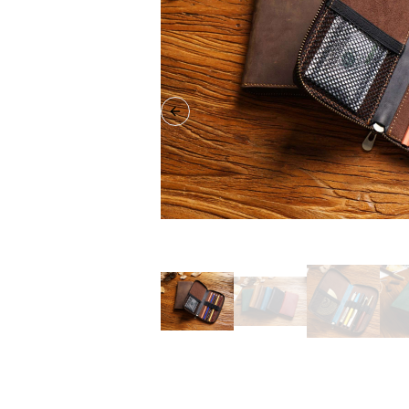
Previous slide