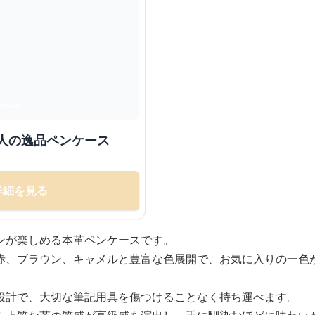
人の逸品ペンケース
詳細を見る
ンが楽しめる本革ペンケースです。
赤、ブラウン、キャメルと豊富な色展開で、お気に入りの一色
設計で、大切な筆記用具を傷つけることなく持ち運べます。