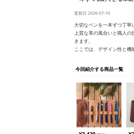
更新日
2026-07-10
大切なペンを一本ずつ丁寧
上質な革の風合いと職人の
きます。
ここでは、デザイン性と機
今回紹介する商品一覧