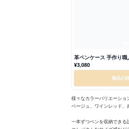
革ペンケース 手作り職
¥
3,080
商品の
様々なカラーバリエーショ
ベージュ、ワインレッド、
一本ずつペンを収納できる