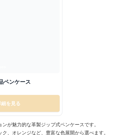
品ペンケース
詳細を見る
ョンが魅力的な革製ジップ式ペンケースです。
ック、オレンジなど、豊富な色展開から選べます。