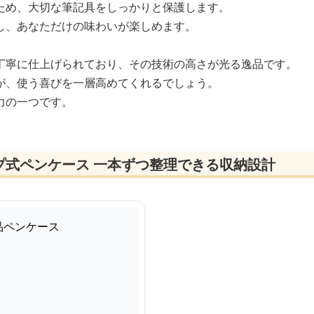
ため、大切な筆記具をしっかりと保護します。
し、あなただけの味わいが楽しめます。
丁寧に仕上げられており、その技術の高さが光る逸品です。
が、使う喜びを一層高めてくれるでしょう。
力の一つです。
プ式ペンケース 一本ずつ整理できる収納設計