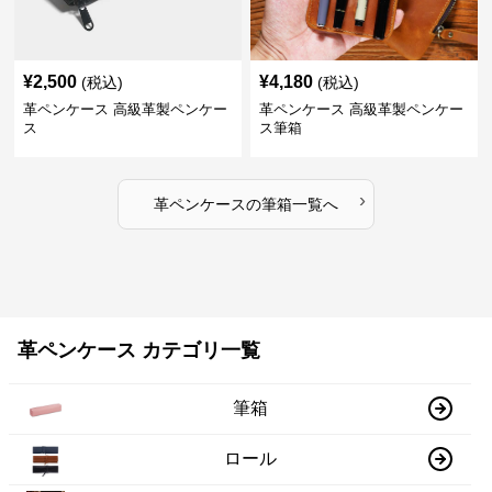
¥
2,500
¥
4,180
(税込)
(税込)
革ペンケース 高級革製ペンケー
革ペンケース 高級革製ペンケー
ス
ス筆箱
›
革ペンケース
の
筆箱
一覧へ
革ペンケース カテゴリ一覧
筆箱
ロール