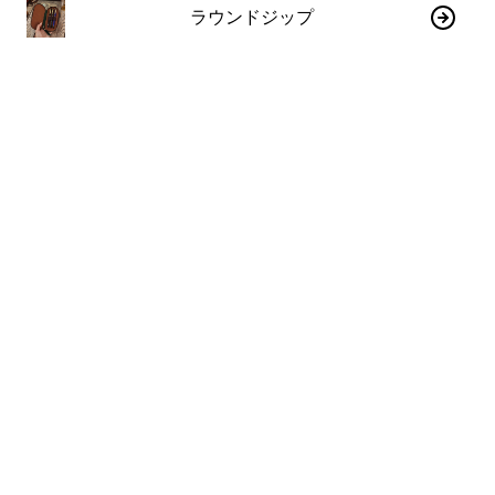
ラウンドジップ