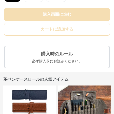
購入画面に進む
カートに追加する
購入時のルール
必ず購入前にお読みください。
革ペンケースロールの人気アイテム