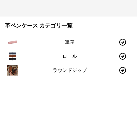
革ペンケース カテゴリ一覧
筆箱
ロール
ラウンドジップ