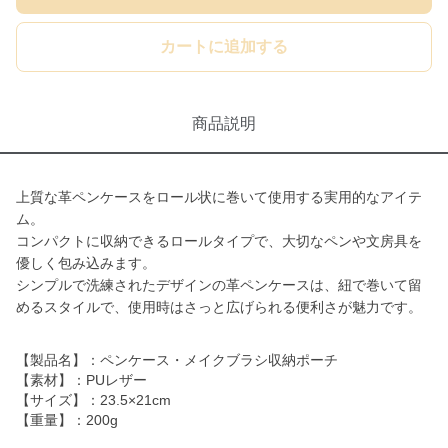
カートに追加する
商品説明
上質な革ペンケースをロール状に巻いて使用する実用的なアイテ
ム。
コンパクトに収納できるロールタイプで、大切なペンや文房具を
優しく包み込みます。
シンプルで洗練されたデザインの革ペンケースは、紐で巻いて留
めるスタイルで、使用時はさっと広げられる便利さが魅力です。
【製品名】：ペンケース・メイクブラシ収納ポーチ
【素材】：PUレザー
【サイズ】：23.5×21cm
【重量】：200g