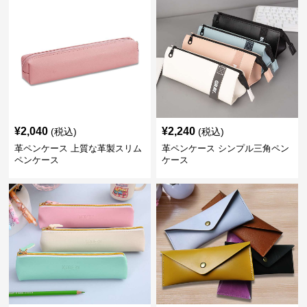
¥
2,040
¥
2,240
(税込)
(税込)
革ペンケース 上質な革製スリム
革ペンケース シンプル三角ペン
ペンケース
ケース