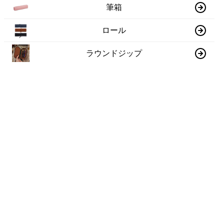
筆箱
ロール
ラウンドジップ